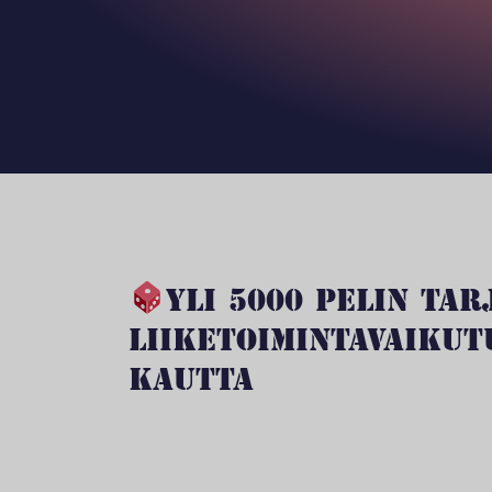
YLI 5000 PELIN TA
LIIKETOIMINTAVAIKU
KAUTTA