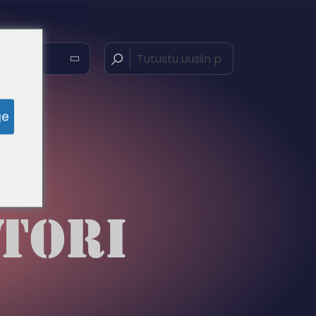
mi
ge
TORI