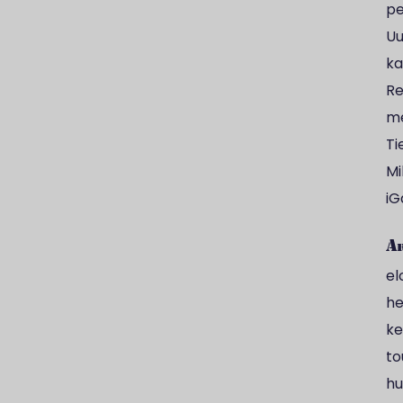
pe
Uu
ka
Re
me
Ti
Mi
iG
A
el
he
ke
to
hu