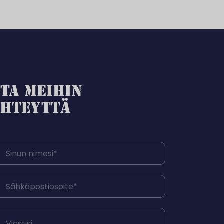
TA MEIHIN
YHTEYTTÄ