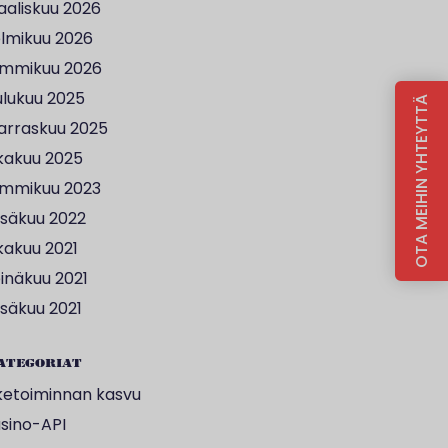
aliskuu 2026
lmikuu 2026
mmikuu 2026
ulukuu 2025
OTA MEIHIN YHTEYTTÄ
rraskuu 2025
kakuu 2025
mmikuu 2023
säkuu 2022
kakuu 2021
inäkuu 2021
säkuu 2021
ategoriat
iketoiminnan kasvu
sino-API