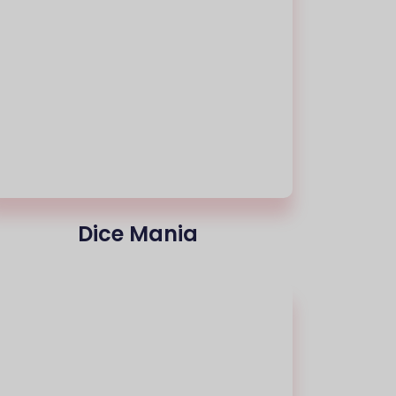
Dice Mania