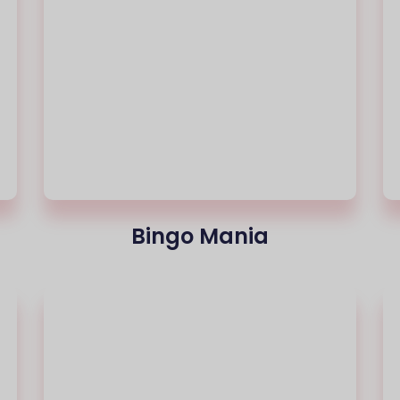
Bingo Mania