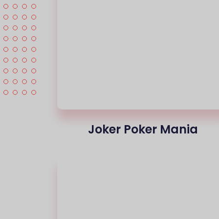
Joker Poker Mania