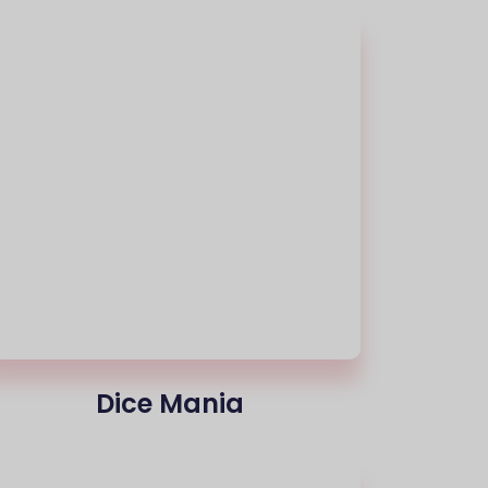
Dice Mania