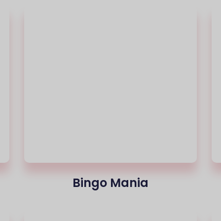
Bingo Mania