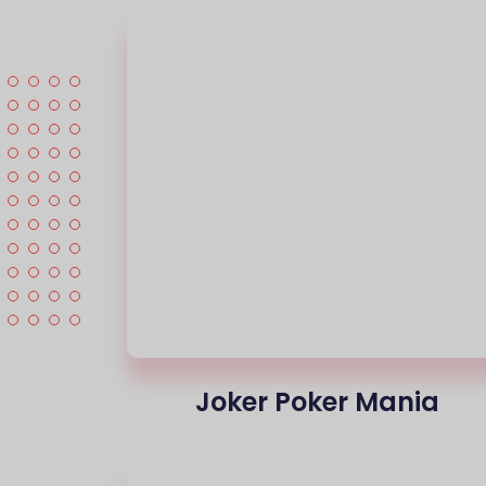
Joker Poker Mania