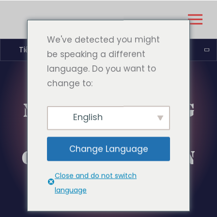
We've detected you might
Tiếng Việt
be speaking a different
language. Do you want to
change to:
NHỮNG MẸO HÀNG
English
ĐẦU MÀ NGƯỜI
Change Language
CHƠI TRỰC TUYẾN
MỚI CẦN BIẾT
Close and do not switch
language