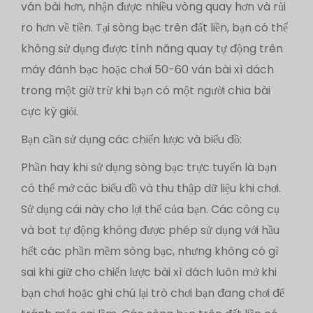
ván bài hơn, nhận được nhiều vòng quay hơn và rủi
ro hơn về tiền. Tại sòng bạc trên đất liền, bạn có thể
không sử dụng được tính năng quay tự động trên
máy đánh bạc hoặc chơi 50-60 ván bài xì dách
trong một giờ trừ khi bạn có một người chia bài
cực kỳ giỏi.
Bạn cần sử dụng các chiến lược và biểu đồ:
Phần hay khi sử dụng sòng bạc trực tuyến là bạn
có thể mở các biểu đồ và thu thập dữ liệu khi chơi.
Sử dụng cái này cho lợi thế của bạn. Các công cụ
và bot tự động không được phép sử dụng với hầu
hết các phần mềm sòng bạc, nhưng không có gì
sai khi giữ cho chiến lược bài xì dách luôn mở khi
bạn chơi hoặc ghi chú lại trò chơi bạn đang chơi để