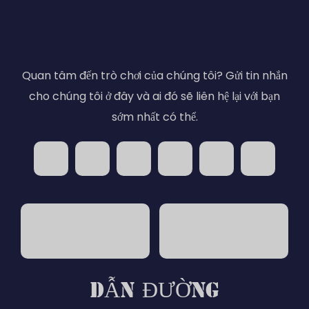
Quan tâm đến trò chơi của chúng tôi? Gửi tin nhắn
cho chúng tôi ở đây và ai đó sẽ liên hệ lại với bạn
sớm nhất có thể.
DẪN ĐƯỜNG