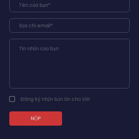
Đăng ký nhận bản tin cho tôi!
NỘP