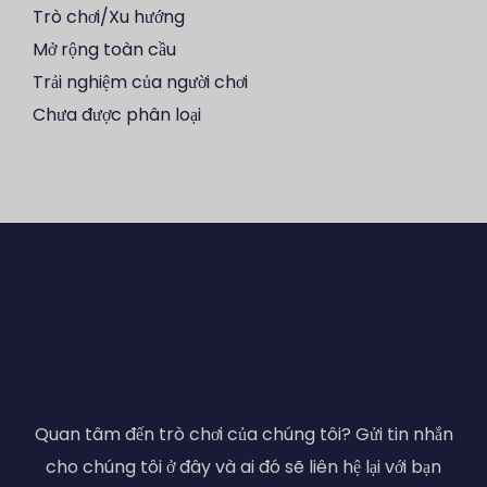
Trò chơi/Xu hướng
Mở rộng toàn cầu
Trải nghiệm của người chơi
Chưa được phân loại
Quan tâm đến trò chơi của chúng tôi? Gửi tin nhắn
cho chúng tôi ở đây và ai đó sẽ liên hệ lại với bạn