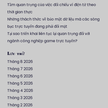
Tầm quan trọng của việc đối chiếu ví điện tử theo
thời gian thực
Những thách thức về bảo mật dữ liệu mà các sòng
bạc trực tuyến đang phải đối mặt
Tại sao triển khai liên tục lại quan trọng đối với
ngành công nghiệp game trực tuyến?
Lưu trữ
Tháng 8 2026
Tháng 7 2026
Tháng 6 2026
Tháng 5 2026
Tháng 4 2026
Tháng 3 2026
Tháng 2 2026