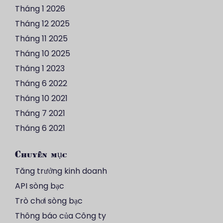
Tháng 1 2026
Tháng 12 2025
Tháng 11 2025
Tháng 10 2025
Tháng 1 2023
Tháng 6 2022
Tháng 10 2021
Tháng 7 2021
Tháng 6 2021
Chuyên mục
Tăng trưởng kinh doanh
API sòng bạc
Trò chơi sòng bạc
Thông báo của Công ty