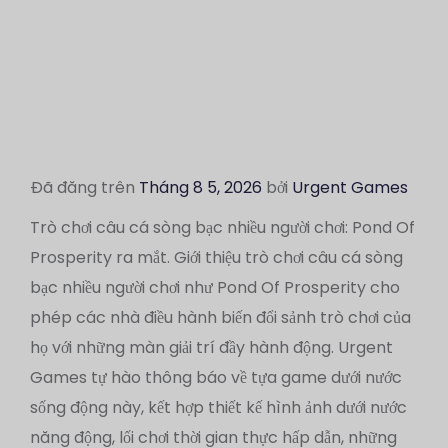
Đã đăng trên
Tháng 8 5, 2026
bởi
Urgent Games
Trò chơi câu cá sòng bạc nhiều người chơi: Pond Of
Prosperity ra mắt. Giới thiệu trò chơi câu cá sòng
bạc nhiều người chơi như Pond Of Prosperity cho
phép các nhà điều hành biến đổi sảnh trò chơi của
họ với những màn giải trí đầy hành động. Urgent
Games tự hào thông báo về tựa game dưới nước
sống động này, kết hợp thiết kế hình ảnh dưới nước
năng động, lối chơi thời gian thực hấp dẫn, những