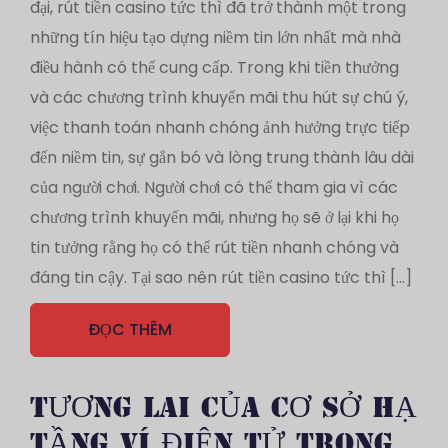
đại, rút tiền casino tức thì đã trở thành một trong
những tín hiệu tạo dựng niềm tin lớn nhất mà nhà
điều hành có thể cung cấp. Trong khi tiền thưởng
và các chương trình khuyến mãi thu hút sự chú ý,
việc thanh toán nhanh chóng ảnh hưởng trực tiếp
đến niềm tin, sự gắn bó và lòng trung thành lâu dài
của người chơi. Người chơi có thể tham gia vì các
chương trình khuyến mãi, nhưng họ sẽ ở lại khi họ
tin tưởng rằng họ có thể rút tiền nhanh chóng và
đáng tin cậy. Tại sao nên rút tiền casino tức thì […]
ĐỌC THÊM
TƯƠNG LAI CỦA CƠ SỞ HẠ
TẦNG VÍ ĐIỆN TỬ TRONG