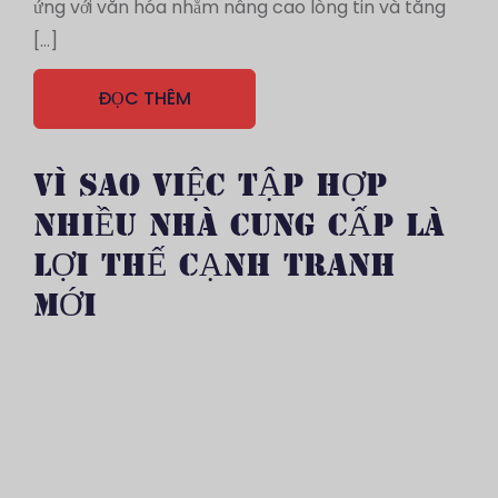
ứng với văn hóa nhằm nâng cao lòng tin và tăng
[…]
ĐỌC THÊM
VÌ SAO VIỆC TẬP HỢP
NHIỀU NHÀ CUNG CẤP LÀ
LỢI THẾ CẠNH TRANH
MỚI