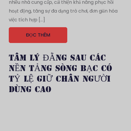
nhiều nhà cung cấp, cải thiện khả năng phục hồi
hoạt động, tăng sự đa dạng trò chơi, đơn giản hóa
việc tích hợp […]
ĐỌC THÊM
TÂM LÝ ĐẰNG SAU CÁC
NỀN TẢNG SÒNG BẠC CÓ
TỶ LỆ GIỮ CHÂN NGƯỜI
DÙNG CAO