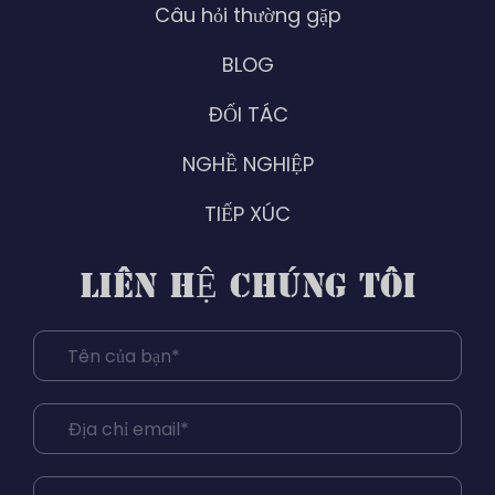
Câu hỏi thường gặp
BLOG
ĐỐI TÁC
NGHỀ NGHIỆP
TIẾP XÚC
LIÊN HỆ CHÚNG TÔI