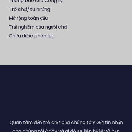
Thông báo của Công ty
Trò chơi/Xu hướng
Mở rộng toàn cầu
Trải nghiệm của người chơi
Chưa được phân loại
Quan tâm đến trò chơi của chúng tôi? Gửi tin nhắn
cho chúng tôi ở đây và ai đó sẽ liên hệ lại với bạn