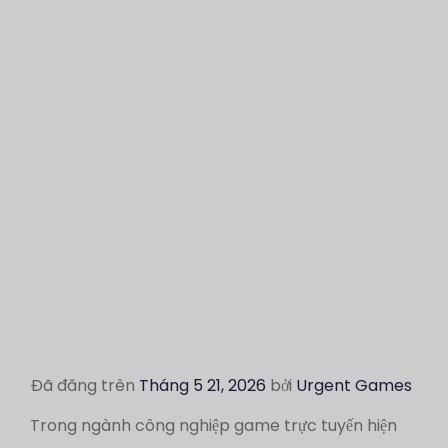
Đã đăng trên
Tháng 5 21, 2026
bởi
Urgent Games
Trong ngành công nghiệp game trực tuyến hiện