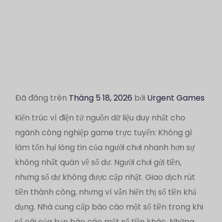
Đã đăng trên
Tháng 5 18, 2026
bởi
Urgent Games
Kiến trúc ví điện tử nguồn dữ liệu duy nhất cho
ngành công nghiệp game trực tuyến: Không gì
làm tổn hại lòng tin của người chơi nhanh hơn sự
không nhất quán về số dư. Người chơi gửi tiền,
nhưng số dư không được cập nhật. Giao dịch rút
tiền thành công, nhưng ví vẫn hiển thị số tiền khả
dụng. Nhà cung cấp báo cáo một số tiền trong khi
sổ cái của bạn báo cáo một số tiền khác. Những