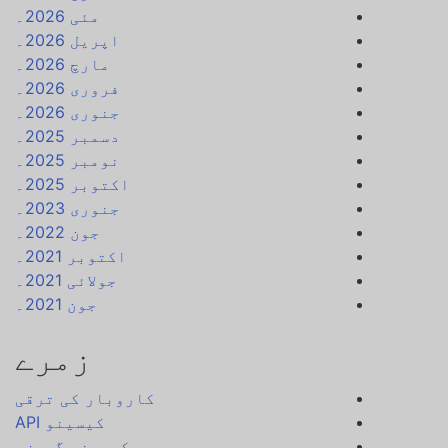
مئی 2026۔
اپریل 2026۔
مارچ 2026۔
فروری 2026۔
جنوری 2026۔
دسمبر 2025۔
نومبر 2025۔
اکتوبر 2025۔
جنوری 2023۔
جون 2022۔
اکتوبر 2021۔
جولائی 2021۔
جون 2021۔
زمرے
کاروبار کی ترقی
کیسینو API
کیسینو گیمز۔