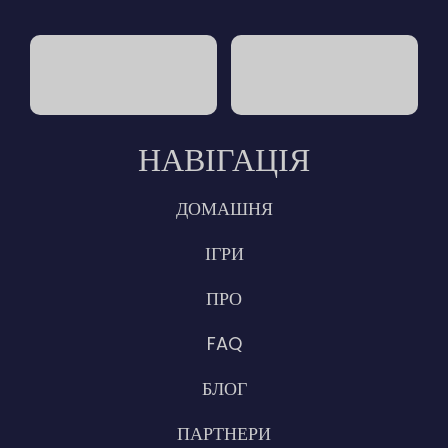
НАВІГАЦІЯ
ДОМАШНЯ
ІГРИ
ПРО
FAQ
БЛОГ
ПАРТНЕРИ