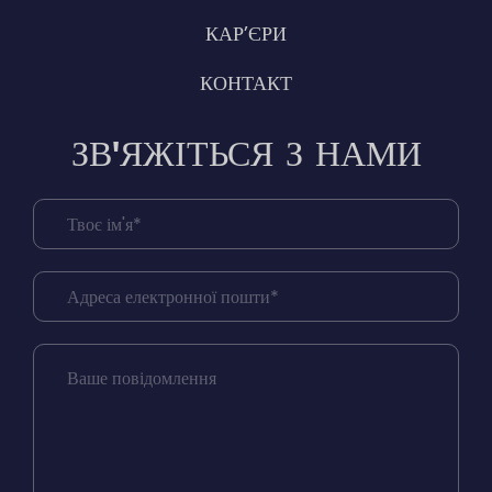
КАР’ЄРИ
КОНТАКТ
ЗВ'ЯЖІТЬСЯ З НАМИ