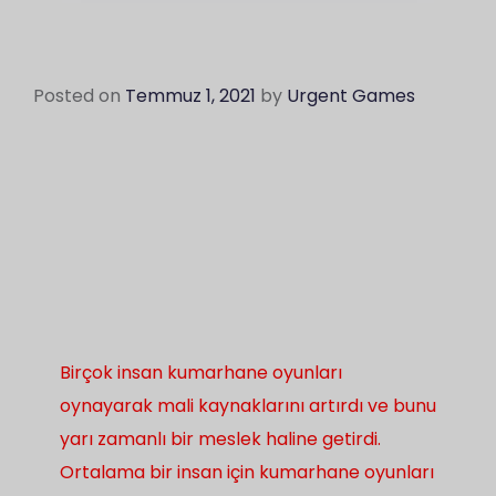
Posted on
Temmuz 1, 2021
by
Urgent Games
Birçok insan kumarhane oyunları
oynayarak mali kaynaklarını artırdı ve bunu
yarı zamanlı bir meslek haline getirdi.
Ortalama bir insan için kumarhane oyunları