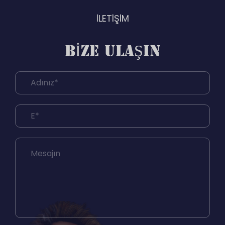
İLETİŞİM
BIZE ULAŞIN