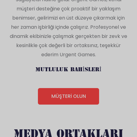
müşteri desteğine çok proaktif bir yaklaşım
benimser, gelirimizi en üst düzeye çıkarmak için
her zaman işbirliği içinde çalışırız. Profesyonel ve
dinamik ekibinizle çalışmak gerçekten bir zevk ve
kesinlikle çok değerli bir ortaksınız, teşekkür
ederim Urgent Games.
MUTLULUK BAHİSLERİ
MÜŞTERI OLUN
MEDYA ORTAKLARI