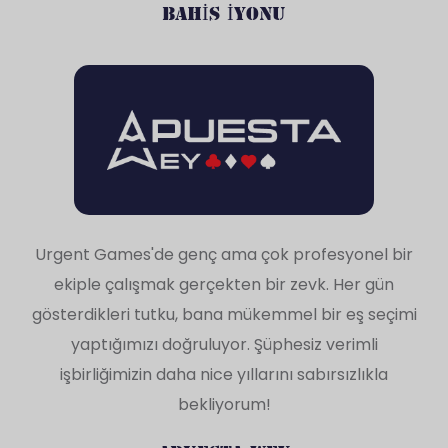
BAHIS İYONU
Urgent Games'de genç ama çok profesyonel bir
ekiple çalışmak gerçekten bir zevk. Her gün
gösterdikleri tutku, bana mükemmel bir eş seçimi
yaptığımızı doğruluyor. Şüphesiz verimli
işbirliğimizin daha nice yıllarını sabırsızlıkla
bekliyorum!