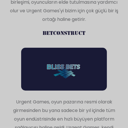
birleşimi, oyuncuların elde tutulmasına yardımcı
olur ve Urgent Games'yi bizim için çok güçlü bir iş
ortağı haline getirir.
BETCONSTRUCT
Urgent Games, oyun pazarına resmi olarak
girmesinden bu yana sadece bir yıl içinde tüm
oyun endüstrisinde en hızlı büyüyen platform
sağlayıcısı haline geldi. Urgent Games, kendi