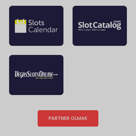
PARTNER OLMAK