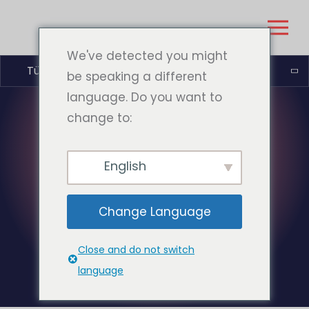
We've detected you might
Türkçe
be speaking a different
language. Do you want to
change to:
KATEGORI:
English
KÜRESEL
Change Language
GENIŞLEME
Close and do not switch
language