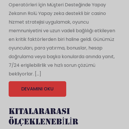
Operatörleri İçin Müşteri Desteğinde Yapay
Zekanın Rolü Yapay zeka destekli bir casino
hizmet stratejisi uygulamak, oyuncu
memnuniyetini ve uzun vadeli bağlılığı etkileyen
en kritik faktörlerden biri haline geldi. Günümüz
oyuncuları, para yatırma, bonuslar, hesap
doğrulama veya başka konularda anında yanıt,
7/24 erişilebilirlik ve hızlı sorun çözümü
bekliyorlar. […]
DEVAMINI OKU
KITALARARASI
ÖLÇEKLENEBILIR