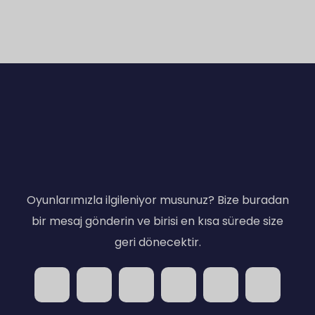
Oyunlarımızla ilgileniyor musunuz? Bize buradan
bir mesaj gönderin ve birisi en kısa sürede size
geri dönecektir.