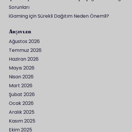
Sorunları
iGaming için Sürekli Dağıtım Neden Önemli?
Arşivler
Ağustos 2026
Temmuz 2026
Haziran 2026
Mayıs 2026
Nisan 2026
Mart 2026
Şubat 2026
Ocak 2026
Aralık 2025
Kasım 2025
Ekim 2025