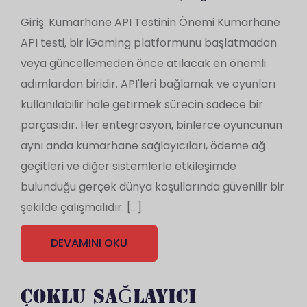
Giriş: Kumarhane API Testinin Önemi Kumarhane
API testi, bir iGaming platformunu başlatmadan
veya güncellemeden önce atılacak en önemli
adımlardan biridir. API'leri bağlamak ve oyunları
kullanılabilir hale getirmek sürecin sadece bir
parçasıdır. Her entegrasyon, binlerce oyuncunun
aynı anda kumarhane sağlayıcıları, ödeme ağ
geçitleri ve diğer sistemlerle etkileşimde
bulunduğu gerçek dünya koşullarında güvenilir bir
şekilde çalışmalıdır. […]
DEVAMINI OKU
ÇOKLU SAĞLAYICI