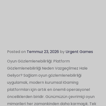
Posted on
Temmuz 23, 2026
by
Urgent Games
Oyun Gözlemlenebilirliği: Platform
Gözlemlenebilirliği Neden Vazgeçilmez Hale
Geliyor? Sağlam oyun gözlemlenebilirliği
uygulamak, modern kurumsal iGaming
platformları için artık en önemli operasyonel
önceliklerden biridir. Günümüzün çevrimiçi oyun
mimarileri her zamankinden daha karmaşık. Tek