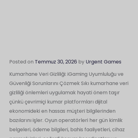
Posted on
Temmuz 30, 2026
by
Urgent Games
Kumarhane Veri Gizliliği: iGaming Uyumluluğu ve
Güvenliği Sorunlarını Çözmek Sıkı kumarhane veri
gizliliği önlemleri uygulamak hayati önem taşır
çünkü çevrimiçi kumar platformları dijital
ekonomideki en hassas müşteri bilgilerinden
bazılarını işler. Oyun operatörleri her gün kimlik
belgeleri, ödeme bilgileri, bahis faaliyetleri, cihaz