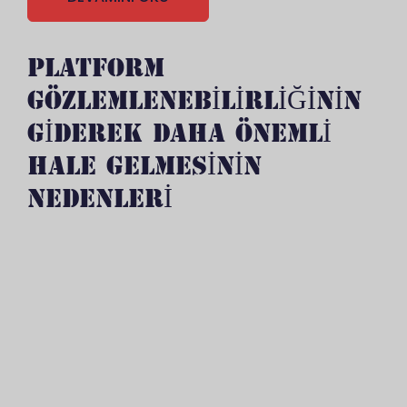
PLATFORM
GÖZLEMLENEBILIRLIĞININ
GIDEREK DAHA ÖNEMLI
HALE GELMESININ
NEDENLERI