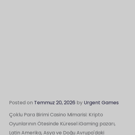
Posted on
Temmuz 20, 2026
by
Urgent Games
Çoklu Para Birimi Casino Mimarisi: Kripto
Oyunlarının Ötesinde Küresel iGaming pazarı,
Latin Amerika, Asya ve Doğu Avrupa'daki