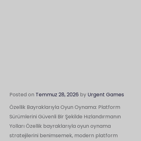
Posted on
Temmuz 28, 2026
by
Urgent Games
Özellik Bayraklarıyla Oyun Oynama: Platform
Sürümlerini Güvenli Bir Şekilde Hızlandırmanın
Yolları Özellik bayraklarıyla oyun oynama
stratejilerini benimsemek, modern platform