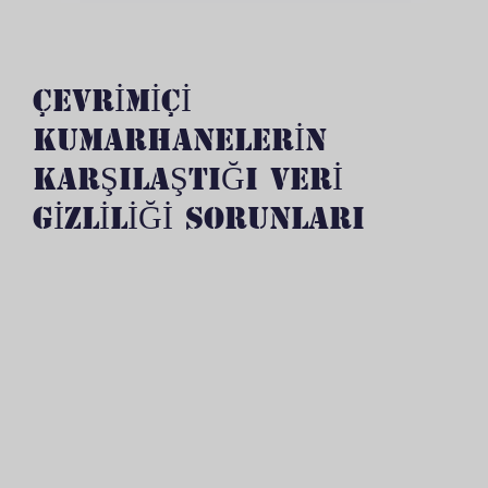
ÇEVRIMIÇI
KUMARHANELERIN
KARŞILAŞTIĞI VERI
GIZLILIĞI SORUNLARI