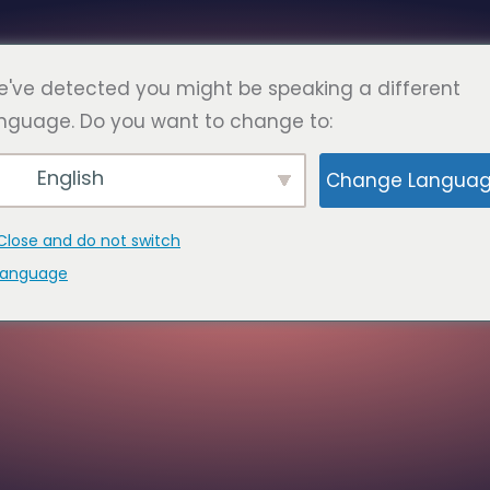
Türkç
DA
SSS
SAYFALAR
İLETİŞİM
've detected you might be speaking a different
nguage. Do you want to change to:
English
Change Langua
ILE ACIL 
Close and do not switch
language