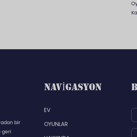
Oy
Ka
NAVIGASYON
B
EV
radan bir
OYUNLAR
 geri