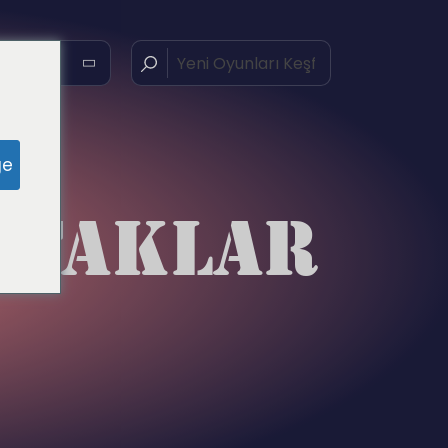
e
ge
ORTAKLAR