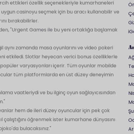
ih ettikleri özellik seçenekleriyle kumarhaneleri
Ö
 uygun casinoyu seçmek için bu aracı kullanabilir ve
Çe
nı bırakabilirler.
Gi
den, "Urgent Games ile bu yeni ortaklığa başlamak
iG
Ar
il aynı zamanda masa oyunlarını ve video pokeri
i etkiledi. Slotlar heyecan verici bonus özelliklerle
Ağ
popüler varyasyonları içerir. Tüm oyunlar mobilde
T
yuncular tüm platformlarda en üst düzey deneyimin
Ha
Ma
nlama vaatleriydi ve bu ilginç oyun sağlayıcısından
Ni
m."
Ma
yanlar hem de ileri düzey oyuncular için pek çok
Şu
nasıl çalıştığını öğrenmek ister kumarhane dünyasını
Oc
joko'da bulacaksınız."
Ar