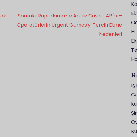
Ka
Ek
ak:
Sonraki:
Raporlama ve Analiz Casino API'si –
Oc
Operatörlerin Urgent Games'yi Tercih Etme
Ha
Nedenleri
Ek
T
Ha
K
İş
Ca
ku
Şi
Oy
Kü