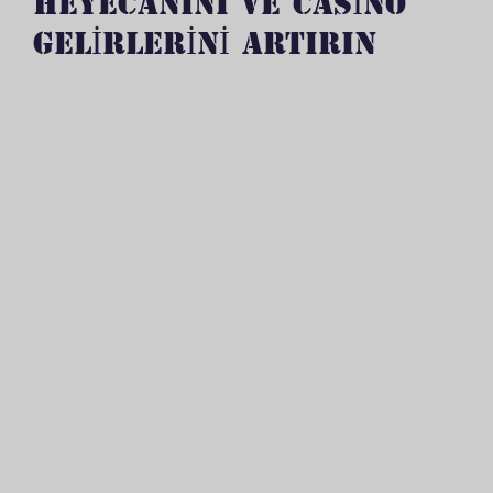
HEYECANINI VE CASINO
GELIRLERINI ARTIRIN