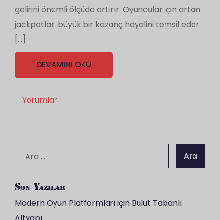
gelirini önemli ölçüde artırır. Oyuncular için artan
jackpotlar, büyük bir kazanç hayalini temsil eder
[…]
DEVAMINI OKU
404
Yorumlar
Şablonu
Arama:
Son Yazılar
Modern Oyun Platformları için Bulut Tabanlı
Altyapı