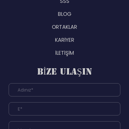
SSS
BLOG
ORTAKLAR
KARİYER
İLETİŞİM
BIZE ULAŞIN