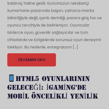
kaldıraç haline geldi. Günümüzün rekabetçi
kumarhane pazarında başarı, yalnızca marka
bilinirliğiyle değil, içerik derinliği, pazara giriş hızı ve
oyuncu tercihiyle de belirleniyor. Oyuncular
binlerce oyun, güvenilir sağlayıcılar ve tüm
cihazlarda ve bölgelerde sorunsuz oyun deneyimi
bekliyor. Bu nedenle, entegrasyon […]
DEVAMINI OKU
HTML5 OYUNLARININ
GELECEĞI: IGAMING'DE
MOBIL ÖNCELIKLI YENILIK