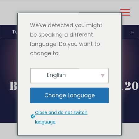
We've detected you might
Türkçe
be speaking a different
language. Do you want to
change to:
AY:
English
B03ÇARŞAMBA703120
Change Language
Close and do not switch
language