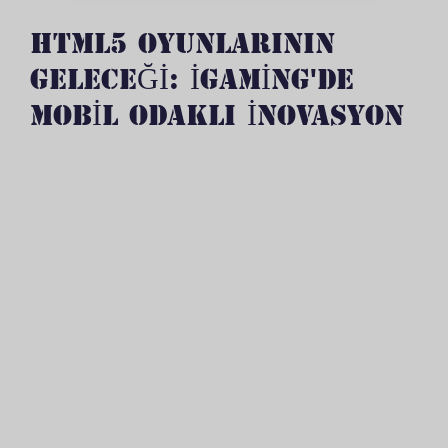
HTML5 OYUNLARININ
GELECEĞI: IGAMING'DE
MOBIL ODAKLI İNOVASYON