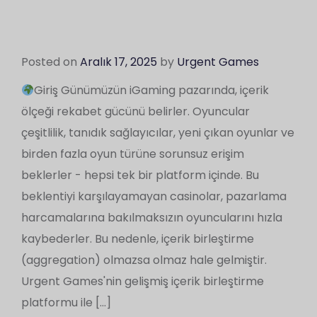
Posted on
Aralık 17, 2025
by
Urgent Games
Giriş Günümüzün iGaming pazarında, içerik
ölçeği rekabet gücünü belirler. Oyuncular
çeşitlilik, tanıdık sağlayıcılar, yeni çıkan oyunlar ve
birden fazla oyun türüne sorunsuz erişim
beklerler - hepsi tek bir platform içinde. Bu
beklentiyi karşılayamayan casinolar, pazarlama
harcamalarına bakılmaksızın oyuncularını hızla
kaybederler. Bu nedenle, içerik birleştirme
(aggregation) olmazsa olmaz hale gelmiştir.
Urgent Games'nin gelişmiş içerik birleştirme
platformu ile […]