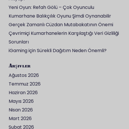
Yeni Oyun: Refah Gölü – Çok Oyunculu
Kumarhane Balıkçılık Oyunu Şimdi Oynanabilir
Gerçek Zamanlı Cüzdan Mutabakatının Önemi
Çevrimiçi Kumarhanelerin Karşılaştığı Veri Gizliliği
Sorunları
iGaming için Sürekli Dağıtım Neden Önemli?
Arşivler
Ağustos 2026
Temmuz 2026
Haziran 2026
Mayıs 2026
Nisan 2026
Mart 2026
Şubat 2026