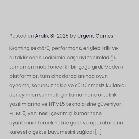
Posted on
Aralık 31, 2025
by
Urgent Games
iGaming sektörü, performans, erişilebilirlik ve
ortaklık odaklı edinimin başarıyı tanımladığı,
tamamen mobil öncelikli bir çağa girdi. Modern
platformlar, tüm cihazlarda anında oyun
oynama, sorunsuz takip ve sürtünmesiz kullanıcı
deneyimleri sunmak için kumarhane ortaklık
yazılımlarına ve HTML5 teknolojisine güveniyor.
HTML5, yeni nesil çevrimiçi kumarhane
oyunlarının temeli haline geldi ve operatörlerin
küresel ölçekte büyümesini sağladı […]