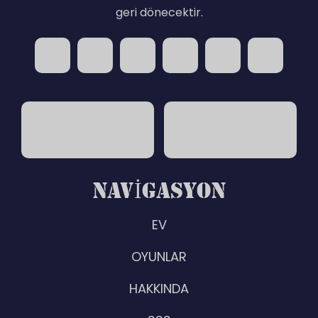
geri dönecektir.
NAVIGASYON
EV
OYUNLAR
HAKKINDA