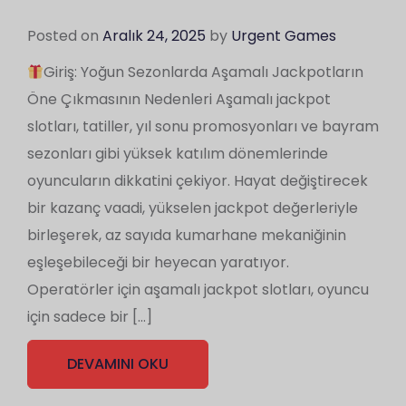
Posted on
Aralık 24, 2025
by
Urgent Games
Giriş: Yoğun Sezonlarda Aşamalı Jackpotların
Öne Çıkmasının Nedenleri Aşamalı jackpot
slotları, tatiller, yıl sonu promosyonları ve bayram
sezonları gibi yüksek katılım dönemlerinde
oyuncuların dikkatini çekiyor. Hayat değiştirecek
bir kazanç vaadi, yükselen jackpot değerleriyle
birleşerek, az sayıda kumarhane mekaniğinin
eşleşebileceği bir heyecan yaratıyor.
Operatörler için aşamalı jackpot slotları, oyuncu
için sadece bir […]
DEVAMINI OKU