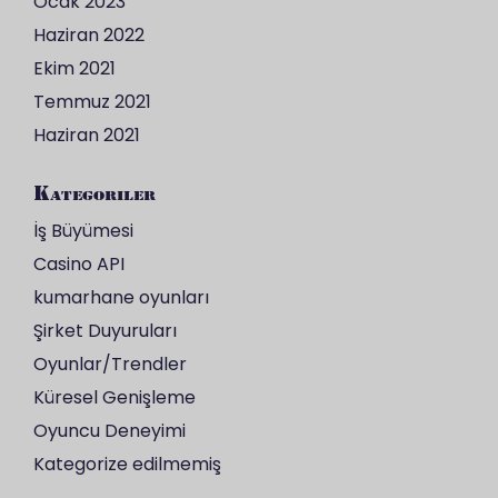
Ocak 2023
Haziran 2022
Ekim 2021
Temmuz 2021
Haziran 2021
Kategoriler
İş Büyümesi
Casino API
kumarhane oyunları
Şirket Duyuruları
Oyunlar/Trendler
Küresel Genişleme
Oyuncu Deneyimi
Kategorize edilmemiş