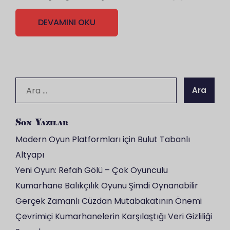
DEVAMINI OKU
Arama:
Son Yazılar
Modern Oyun Platformları için Bulut Tabanlı
Altyapı
Yeni Oyun: Refah Gölü – Çok Oyunculu
Kumarhane Balıkçılık Oyunu Şimdi Oynanabilir
Gerçek Zamanlı Cüzdan Mutabakatının Önemi
Çevrimiçi Kumarhanelerin Karşılaştığı Veri Gizliliği