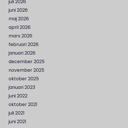
juli 2026
juni 2026
maj 2026
april 2026
mars 2026
februari 2026
januari 2026
december 2025
november 2025
oktober 2025
januari 2023
juni 2022
oktober 2021
juli 2021
juni 2021