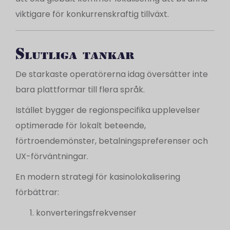
viktigare för konkurrenskraftig tillväxt.
Slutliga tankar
De starkaste operatörerna idag översätter inte
bara plattformar till flera språk.
Istället bygger de regionspecifika upplevelser
optimerade för lokalt beteende,
förtroendemönster, betalningspreferenser och
UX-förväntningar.
En modern strategi för kasinolokalisering
förbättrar:
konverteringsfrekvenser