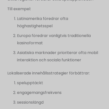
Till exempel:
Latinamerika föredrar ofta
höghastighetsspel
Europa föredrar vanligtvis traditionella
kasinoformat
Asiatiska marknader prioriterar ofta mobil
interaktion och sociala funktioner
Lokaliserade innehållsstrategier förbättrar:
spelupptäckt
engagemangsfrekvens
sessionslängd