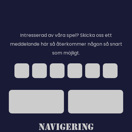
Intresserad av våra spel? Skicka oss ett
meddelande här så återkommer någon så snart
som möjligt.
NAVIGERING