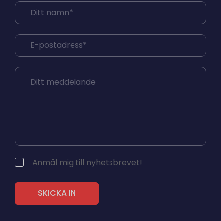
Anmäl mig till nyhetsbrevet!
SKICKA IN