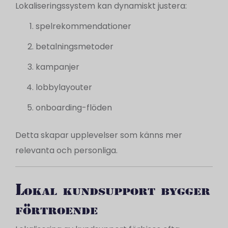
Lokaliseringssystem kan dynamiskt justera:
spelrekommendationer
betalningsmetoder
kampanjer
lobbylayouter
onboarding-flöden
Detta skapar upplevelser som känns mer
relevanta och personliga.
Lokal kundsupport bygger
förtroende