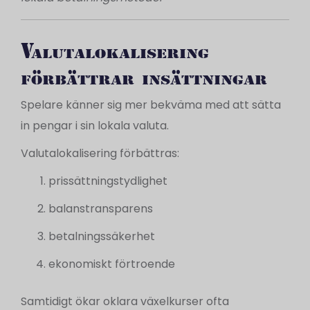
Valutalokalisering
förbättrar insättningar
Spelare känner sig mer bekväma med att sätta
in pengar i sin lokala valuta.
Valutalokalisering förbättras:
prissättningstydlighet
balanstransparens
betalningssäkerhet
ekonomiskt förtroende
Samtidigt ökar oklara växelkurser ofta