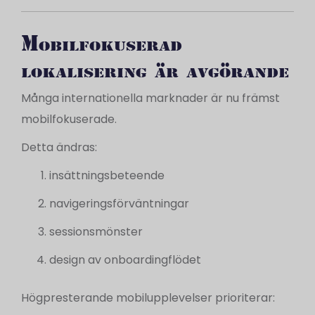
Mobilfokuserad
lokalisering är avgörande
Många internationella marknader är nu främst
mobilfokuserade.
Detta ändras:
insättningsbeteende
navigeringsförväntningar
sessionsmönster
design av onboardingflödet
Högpresterande mobilupplevelser prioriterar: