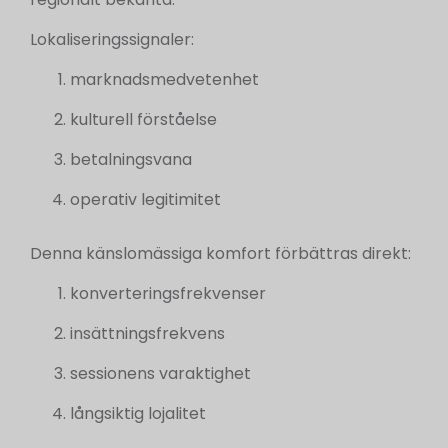
Lokaliseringssignaler:
marknadsmedvetenhet
kulturell förståelse
betalningsvana
operativ legitimitet
Denna känslomässiga komfort förbättras direkt:
konverteringsfrekvenser
insättningsfrekvens
sessionens varaktighet
långsiktig lojalitet