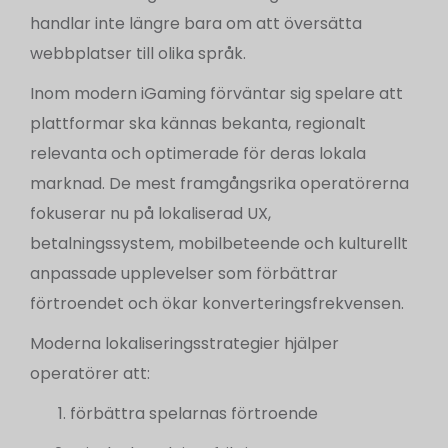
handlar inte längre bara om att översätta
webbplatser till olika språk.
Inom modern iGaming förväntar sig spelare att
plattformar ska kännas bekanta, regionalt
relevanta och optimerade för deras lokala
marknad. De mest framgångsrika operatörerna
fokuserar nu på lokaliserad UX,
betalningssystem, mobilbeteende och kulturellt
anpassade upplevelser som förbättrar
förtroendet och ökar konverteringsfrekvensen.
Moderna lokaliseringsstrategier hjälper
operatörer att:
förbättra spelarnas förtroende