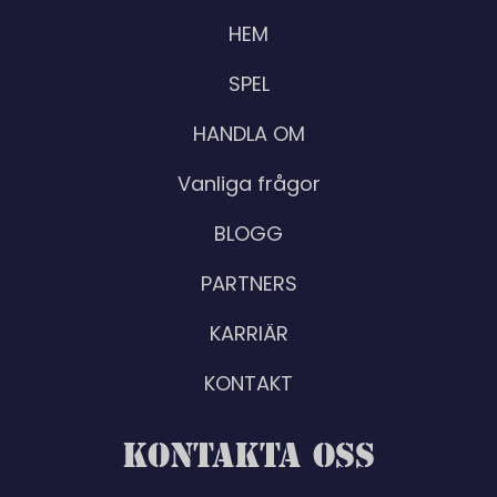
HEM
SPEL
HANDLA OM
Vanliga frågor
BLOGG
PARTNERS
KARRIÄR
KONTAKT
KONTAKTA OSS