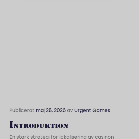
Publicerat
maj 28, 2026
av
Urgent Games
Introduktion
En stark strategi för lokalisering av casinon