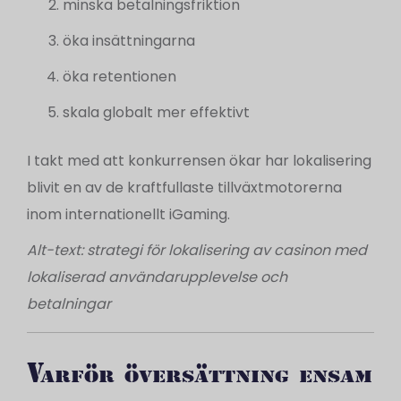
minska betalningsfriktion
öka insättningarna
öka retentionen
skala globalt mer effektivt
I takt med att konkurrensen ökar har lokalisering
blivit en av de kraftfullaste tillväxtmotorerna
inom internationellt iGaming.
Alt-text: strategi för lokalisering av casinon med
lokaliserad användarupplevelse och
betalningar
Varför översättning ensam