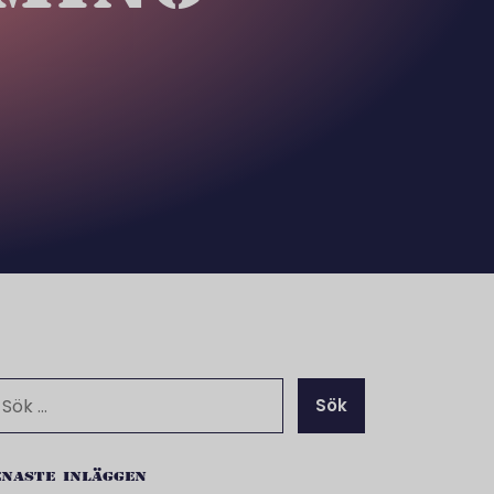
k
ter:
naste inläggen