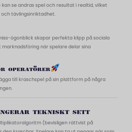
n se andras spel och resultat i realtid, vilket
ch tävlingsinriktadhet.
-miss-ögonblick skapar perfekta klipp på sociala
k marknadsföring när spelare delar sina
ör operatörer
gga till kraschspel på sin plattform på några
ingen.
ngerar tekniskt sett
plikatoralgoritm (bevisligen rättvist på
ls den kraschar. Spelare kan ta ut pengar när som