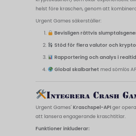
helst före kraschen, genom att kombinera
Urgent Games säkerställer:
Bevisligen rättvis slumptalsgene
Stöd för flera valutor och krypt
Rapportering och analys i realti
Global skalbarhet
med sömlös API
Integrera Crash Ga
Urgent Games'
Kraschspel-API
ger operat
att lansera engagerande kraschtitlar.
Funktioner inkluderar: