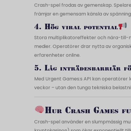
Crash-spel frodas av gemenskap. Spelare ka
främjar en gemensam känsla av spänning o
4. Hög viral potential
Stora multiplikatoreffekter och nära-till
medier. Operatörer drar nytta av organis
erfarenheter online.
5. Låg inträdesbarriär f
Med Urgent Games:s API kan operatörer lä
veckor – utan den tunga tekniska belastn
Hur Crash Games fu
Crash-spel använder en slumpmässig multi
kryptokasinon) som ökar exponentiellt til