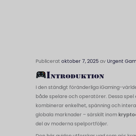
Publicerat
oktober 7, 2025
av
Urgent Ga
Introduktion
I den ständigt föränderliga iGaming-värld
både spelare och operatörer. Dessa spel
kombinerar enkelhet, spänning och interak
globala marknader – särskilt inom
krypto
del av moderna spelportföljer.
Den här guiden utforskar vad som gör kra