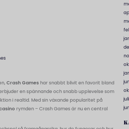
ma
ap
ma
fe
ja
d
n
mes
ok
ja
ju
en,
Crash Games
har snabbt blivit en favorit bland
ok
 erbjuder en spännande och snabb upplevelse som
jul
tion i realtid. Med sin växande popularitet på
ju
casino
rymden – Crash Games är nu en central
K
schspel så framgångsrika, hur de fungerar och hur