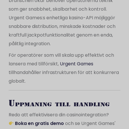
branschen ökar behöver operatörerna teknik
som ger snabbhet, skalbarhet och kontroll.
Urgent Games:s enhetliga kasino-API möjliggör
snabbare distribution, minskade kostnader och
kraftfull jackpotfunktionalitet genom en enda,
pålitlig integration.
För operatörer som vill skala upp effektivt och
lansera med tillförsikt,
Urgent Games
tillhandahåller infrastrukturen för att konkurrera
globalt.
Uppmaning till handling
Redo att effektivisera din casinointegration?
Boka en gratis demo
och se Urgent Games'