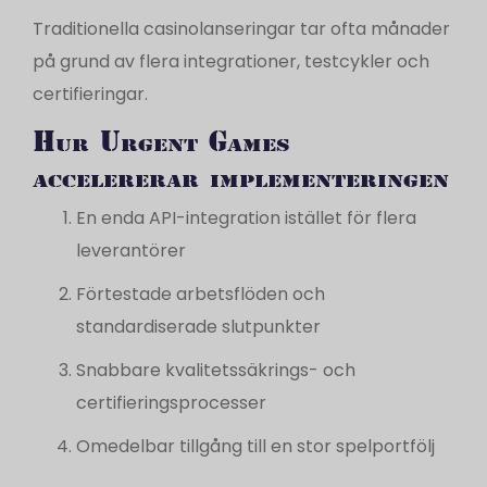
Traditionella casinolanseringar tar ofta månader
på grund av flera integrationer, testcykler och
certifieringar.
Hur Urgent Games
accelererar implementeringen
En enda API-integration istället för flera
leverantörer
Förtestade arbetsflöden och
standardiserade slutpunkter
Snabbare kvalitetssäkrings- och
certifieringsprocesser
Omedelbar tillgång till en stor spelportfölj