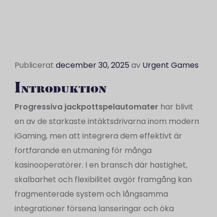
Publicerat
december 30, 2025
av
Urgent Games
Introduktion
Progressiva jackpottspelautomater
har blivit
en av de starkaste intäktsdrivarna inom modern
iGaming, men att integrera dem effektivt är
fortfarande en utmaning för många
kasinooperatörer. I en bransch där hastighet,
skalbarhet och flexibilitet avgör framgång kan
fragmenterade system och långsamma
integrationer försena lanseringar och öka