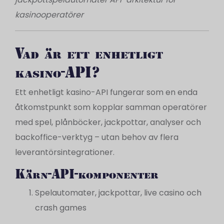
kasinooperatörer
Vad är ett enhetligt
kasino-API?
Ett enhetligt kasino-API fungerar som en enda
åtkomstpunkt som kopplar samman operatörer
med spel, plånböcker, jackpottar, analyser och
backoffice-verktyg – utan behov av flera
leverantörsintegrationer.
Kärn-API-komponenter
Spelautomater, jackpottar, live casino och
crash games