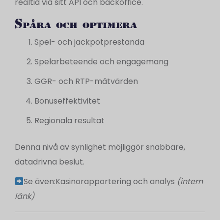
realtid via sitt API och backoffice.
Spåra och optimera
Spel- och jackpotprestanda
Spelarbeteende och engagemang
GGR- och RTP-mätvärden
Bonuseffektivitet
Regionala resultat
Denna nivå av synlighet möjliggör snabbare,
datadrivna beslut.
Se även:
Kasinorapportering och analys
(intern
länk)