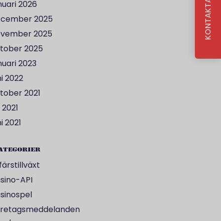
KONTAKTA OSS
nuari 2026
ecember 2025
ovember 2025
tober 2025
nuari 2023
ni 2022
tober 2021
i 2021
ni 2021
ategorier
färstillväxt
sino-API
sinospel
öretagsmeddelanden