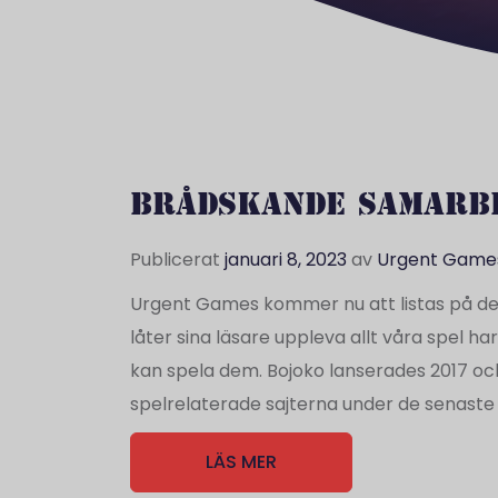
BRÅDSKANDE SAMARB
Publicerat
januari 8, 2023
av
Urgent Game
Urgent Games kommer nu att listas på den
låter sina läsare uppleva allt våra spel h
kan spela dem. Bojoko lanserades 2017 och 
spelrelaterade sajterna under de senaste 
LÄS MER