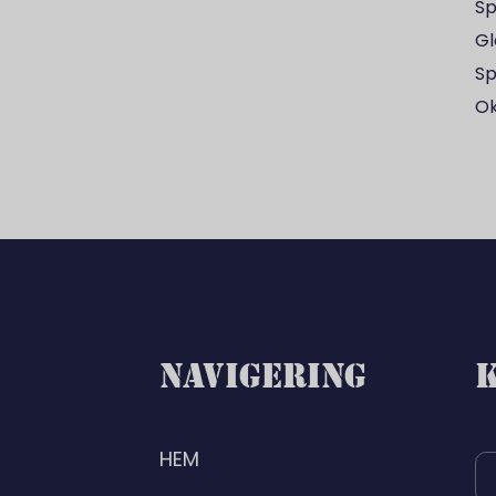
Sp
Gl
Sp
Ok
NAVIGERING
K
HEM