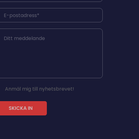
Anmäl mig till nyhetsbrevet!
SKICKA IN