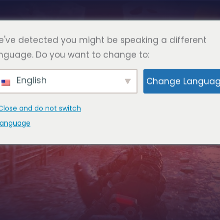
Svens
M
VANLIGA FRÅGOR
SIDOR
KONTAKT
've detected you might be speaking a different
nguage. Do you want to change to:
English
Change Langua
AD:
JANUARI
Close and do not switch
language