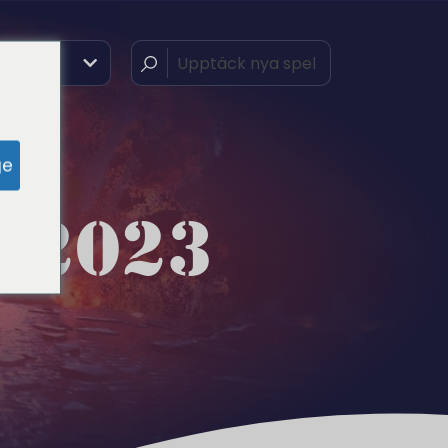
ka
ge
 2023