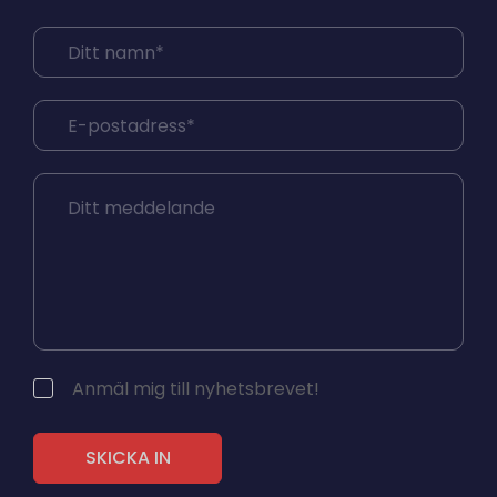
Anmäl mig till nyhetsbrevet!
SKICKA IN