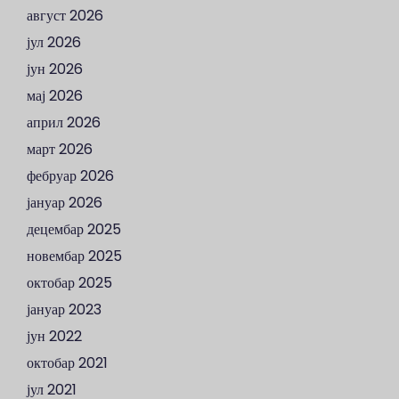
август 2026
јул 2026
јун 2026
мај 2026
април 2026
март 2026
фебруар 2026
јануар 2026
децембар 2025
новембар 2025
октобар 2025
јануар 2023
јун 2022
октобар 2021
јул 2021