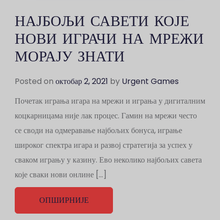
НАЈБОЉИ САВЕТИ КОЈЕ
НОВИ ИГРАЧИ НА МРЕЖИ
МОРАЈУ ЗНАТИ
Posted on
октобар 2, 2021
by
Urgent Games
Почетак играња игара на мрежи и играња у дигиталним
коцкарницама није лак процес. Гамин на мрежи често
се своди на одмеравање најбољих бонуса, играње
широког спектра игара и развој стратегија за успех у
сваком игрању у казину. Ево неколико најбољих савета
које сваки нови онлине […]
ОПШИРНИЈЕ