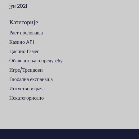
јун 2021
Категорије
Раст пословања
Казино API
Цасино Гамес
Обавештења о предузећу
Игре/Трендови
Глобална експанзија
Искуство играча
Некатегорисано