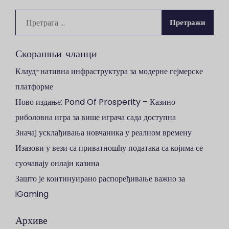
Претрага
за:
Скорашњи чланци
Клауд-нативна инфраструктура за модерне гејмерске
платформе
Ново издање: Pond Of Prosperity – Казино
риболовна игра за више играча сада доступна
Значај усклађивања новчаника у реалном времену
Изазови у вези са приватношћу података са којима се
суочавају онлајн казина
Зашто је континуирано распоређивање важно за
iGaming
Архиве