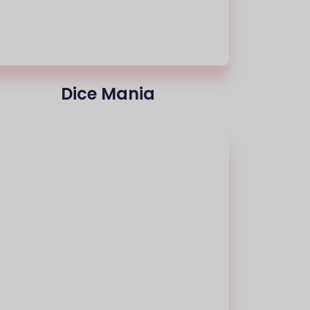
Dice Mania