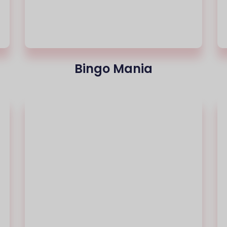
Bingo Mania