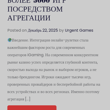
ПОСРЕДСТВОМ
АГРЕГАЦИИ
Posted on
Декабрь 22, 2025
by
Urgent Games
Введение. Интеграция онлайн-рулетки стала
важнейшим фактором роста для современных
операторов iGaming. На современном конкурентном
рынке казино успех определяется глубиной контента,
скоростью выхода на рынок и выбором игроков, а не
только брендингом. Игроки ожидают тысячи игр,
проверенных провайдеров и бесперебойной работы на
всех устройствах и во всех регионах. Именно поэтому
агрегация […]