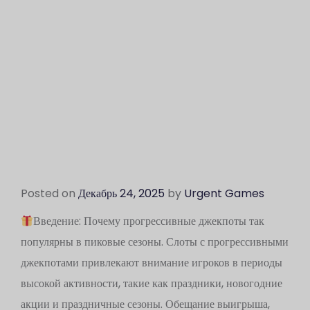
Posted on
Декабрь 24, 2025
by
Urgent Games
Введение: Почему прогрессивные джекпоты так
популярны в пиковые сезоны. Слоты с прогрессивными
джекпотами привлекают внимание игроков в периоды
высокой активности, такие как праздники, новогодние
акции и праздничные сезоны. Обещание выигрыша,