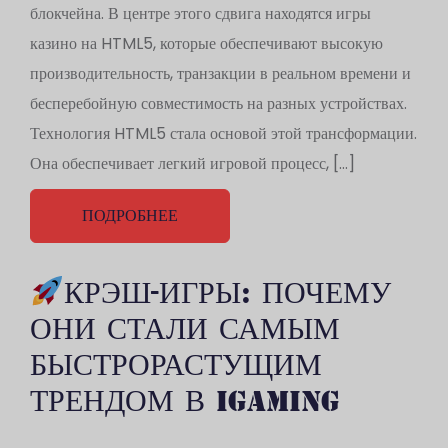
блокчейна. В центре этого сдвига находятся игры
казино на HTML5, которые обеспечивают высокую
производительность, транзакции в реальном времени и
бесперебойную совместимость на разных устройствах.
Технология HTML5 стала основой этой трансформации.
Она обеспечивает легкий игровой процесс, […]
ПОДРОБНЕЕ
КРЭШ-ИГРЫ: ПОЧЕМУ
ОНИ СТАЛИ САМЫМ
БЫСТРОРАСТУЩИМ
ТРЕНДОМ В IGAMING