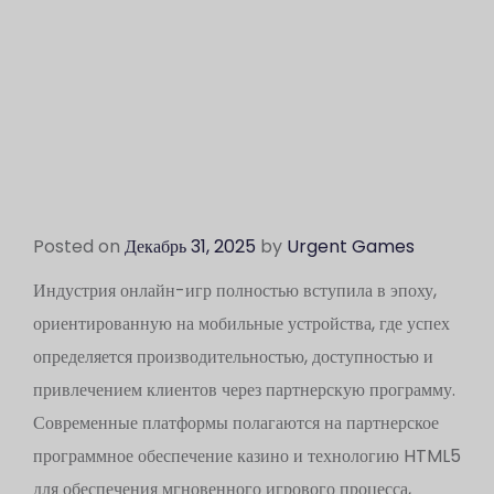
Posted on
Декабрь 31, 2025
by
Urgent Games
Индустрия онлайн-игр полностью вступила в эпоху,
ориентированную на мобильные устройства, где успех
определяется производительностью, доступностью и
привлечением клиентов через партнерскую программу.
Современные платформы полагаются на партнерское
программное обеспечение казино и технологию HTML5
для обеспечения мгновенного игрового процесса,