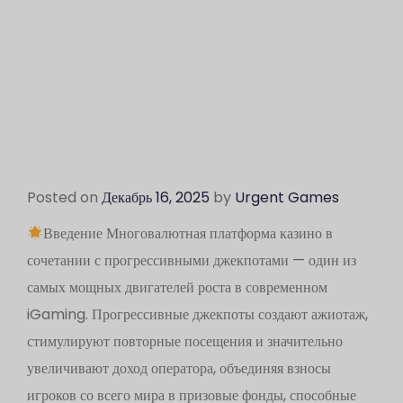
Posted on
Декабрь 16, 2025
by
Urgent Games
Введение Многовалютная платформа казино в
сочетании с прогрессивными джекпотами — один из
самых мощных двигателей роста в современном
iGaming. Прогрессивные джекпоты создают ажиотаж,
стимулируют повторные посещения и значительно
увеличивают доход оператора, объединяя взносы
игроков со всего мира в призовые фонды, способные