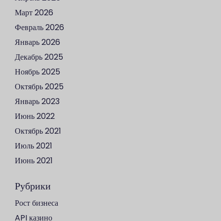
Март 2026
Февраль 2026
Январь 2026
Декабрь 2025
Ноябрь 2025
Октябрь 2025
Январь 2023
Июнь 2022
Октябрь 2021
Июль 2021
Июнь 2021
Рубрики
Рост бизнеса
API казино