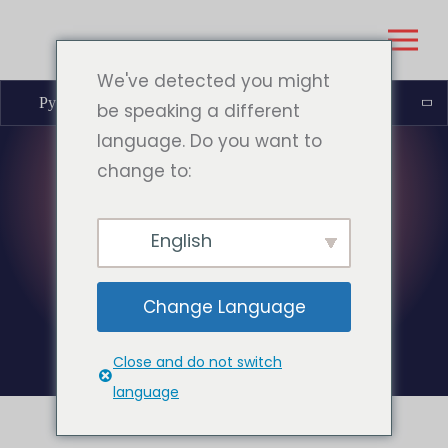
We've detected you might
Русский
be speaking a different
language. Do you want to
change to:
МЕСЯЦ:
English
ДЕКАБРЬ2025
Change Language
Close and do not switch
language