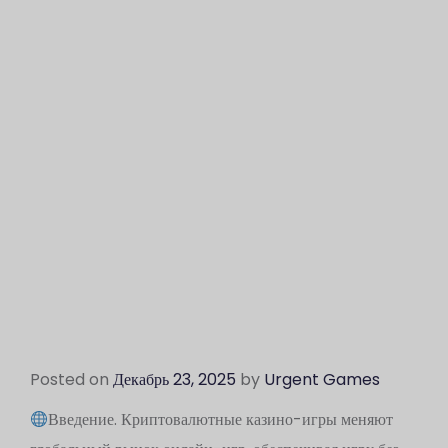
Posted on
Декабрь 23, 2025
by
Urgent Games
Введение. Криптовалютные казино-игры меняют