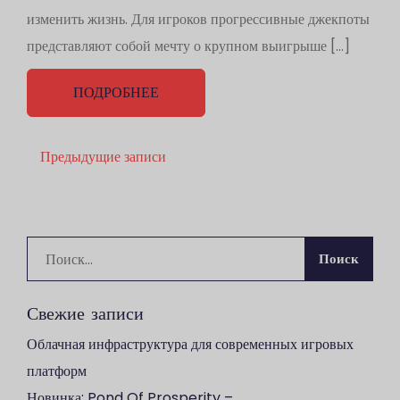
изменить жизнь. Для игроков прогрессивные джекпоты
представляют собой мечту о крупном выигрыше […]
ПОДРОБНЕЕ
Навигация
Предыдущие записи
по
записям
Найти:
Свежие записи
Облачная инфраструктура для современных игровых
платформ
Новинка: Pond Of Prosperity –