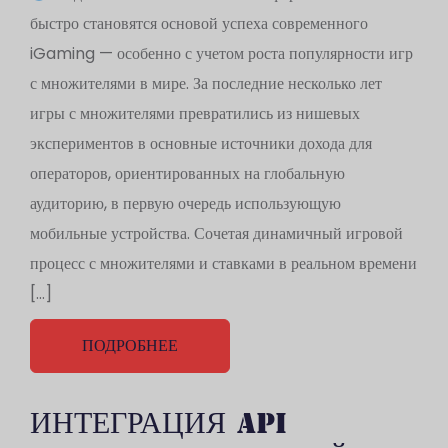
быстро становятся основой успеха современного
iGaming — особенно с учетом роста популярности игр
с множителями в мире. За последние несколько лет
игры с множителями превратились из нишевых
экспериментов в основные источники дохода для
операторов, ориентированных на глобальную
аудиторию, в первую очередь использующую
мобильные устройства. Сочетая динамичный игровой
процесс с множителями и ставками в реальном времени
[…]
ПОДРОБНЕЕ
ИНТЕГРАЦИЯ API