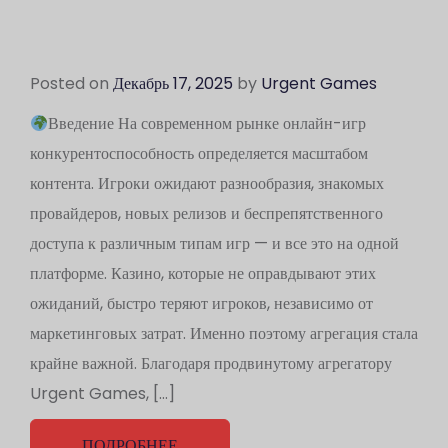
Posted on
Декабрь 17, 2025
by
Urgent Games
Введение На современном рынке онлайн-игр
конкурентоспособность определяется масштабом
контента. Игроки ожидают разнообразия, знакомых
провайдеров, новых релизов и беспрепятственного
доступа к различным типам игр — и все это на одной
платформе. Казино, которые не оправдывают этих
ожиданий, быстро теряют игроков, независимо от
маркетинговых затрат. Именно поэтому агрегация стала
крайне важной. Благодаря продвинутому агрегатору
Urgent Games, […]
ПОДРОБНЕЕ