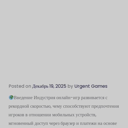
Posted on
Декабрь 19, 2025
by
Urgent Games
Введение Индустрия онлайн-игр развивается с
рекордной скоростью, чему способствуют предпочтения
игроков в отношении мобильных устройств,
мгновенный доступ через браузер и платежи на основе