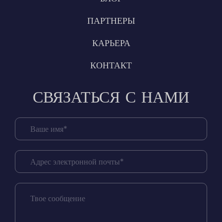
ПАРТНЕРЫ
КАРЬЕРА
КОНТАКТ
СВЯЗАТЬСЯ С НАМИ