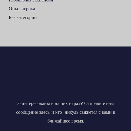
Опыт игрока
Без категории
Заинтересованы в наших играх? Отправьте нам
сообщение здесь, и кто-нибудь свяжется с вами в
ближайшее время.