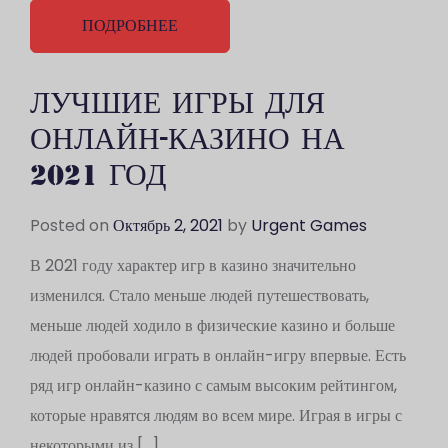
ПОДРОБНЕЕ
ЛУЧШИЕ ИГРЫ ДЛЯ
ОНЛАЙН-КАЗИНО НА
2021 ГОД
Posted on
Октябрь 2, 2021
by
Urgent Games
В 2021 году характер игр в казино значительно
изменился. Стало меньше людей путешествовать,
меньше людей ходило в физические казино и больше
людей пробовали играть в онлайн-игру впервые. Есть
ряд игр онлайн-казино с самым высоким рейтингом,
которые нравятся людям во всем мире. Играя в игры с
некоторыми из […]