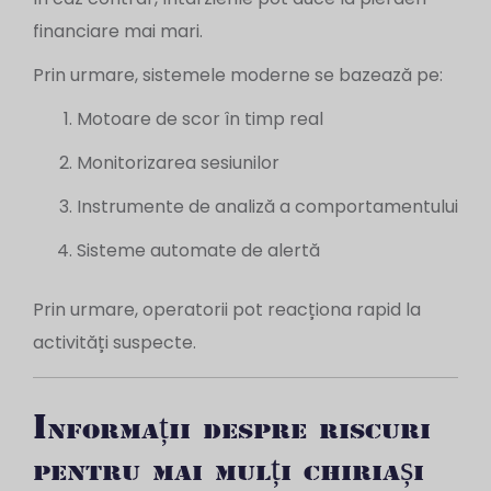
financiare mai mari.
Prin urmare, sistemele moderne se bazează pe:
Motoare de scor în timp real
Monitorizarea sesiunilor
Instrumente de analiză a comportamentului
Sisteme automate de alertă
Prin urmare, operatorii pot reacționa rapid la
activități suspecte.
Informații despre riscuri
pentru mai mulți chiriași