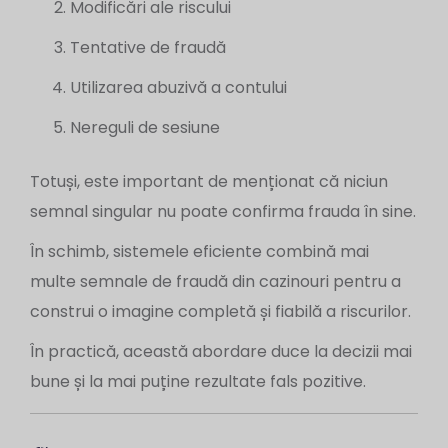
Modificări ale riscului
Tentative de fraudă
Utilizarea abuzivă a contului
Nereguli de sesiune
Totuși, este important de menționat că niciun
semnal singular nu poate confirma frauda în sine.
În schimb, sistemele eficiente combină mai
multe semnale de fraudă din cazinouri pentru a
construi o imagine completă și fiabilă a riscurilor.
În practică, această abordare duce la decizii mai
bune și la mai puține rezultate fals pozitive.