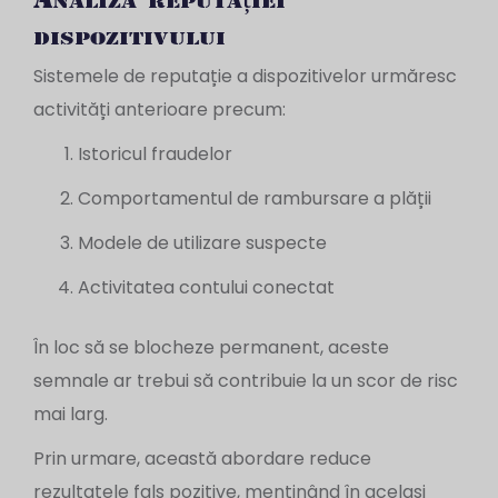
dispozitivului
Sistemele de reputație a dispozitivelor urmăresc
activități anterioare precum:
Istoricul fraudelor
Comportamentul de rambursare a plății
Modele de utilizare suspecte
Activitatea contului conectat
În loc să se blocheze permanent, aceste
semnale ar trebui să contribuie la un scor de risc
mai larg.
Prin urmare, această abordare reduce
rezultatele fals pozitive, menținând în același