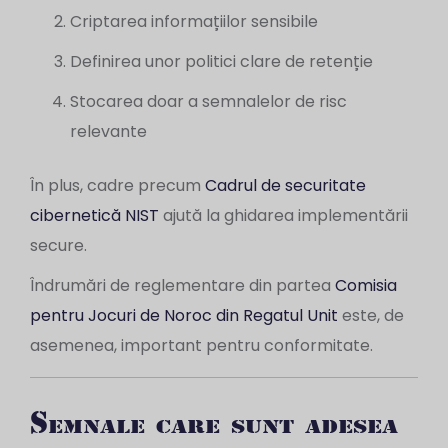
Criptarea informațiilor sensibile
Definirea unor politici clare de retenție
Stocarea doar a semnalelor de risc
relevante
În plus, cadre precum
Cadrul de securitate
cibernetică NIST
ajută la ghidarea implementării
secure.
Îndrumări de reglementare din partea
Comisia
pentru Jocuri de Noroc din Regatul Unit
este, de
asemenea, important pentru conformitate.
Semnale care sunt adesea