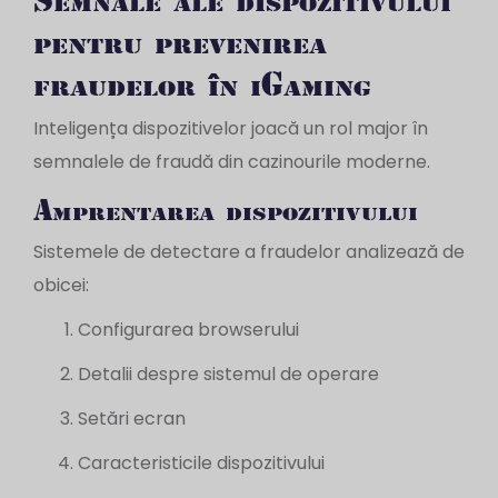
pentru prevenirea
fraudelor în iGaming
Inteligența dispozitivelor joacă un rol major în
semnalele de fraudă din cazinourile moderne.
Amprentarea dispozitivului
Sistemele de detectare a fraudelor analizează de
obicei:
Configurarea browserului
Detalii despre sistemul de operare
Setări ecran
Caracteristicile dispozitivului