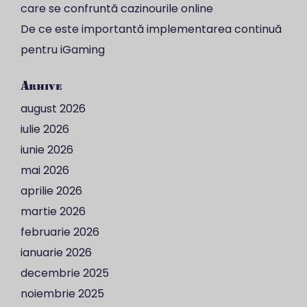
care se confruntă cazinourile online
De ce este importantă implementarea continuă
pentru iGaming
Arhive
august 2026
iulie 2026
iunie 2026
mai 2026
aprilie 2026
martie 2026
februarie 2026
ianuarie 2026
decembrie 2025
noiembrie 2025