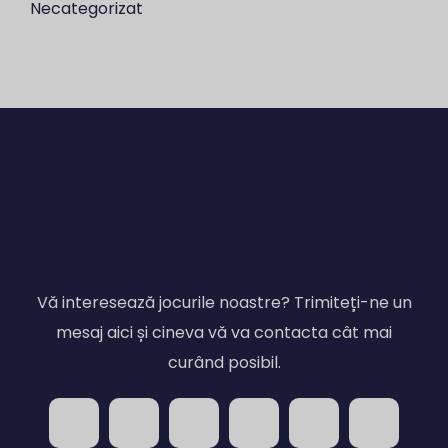
Necategorizat
Vă interesează jocurile noastre? Trimiteți-ne un
mesaj aici și cineva vă va contacta cât mai
curând posibil.