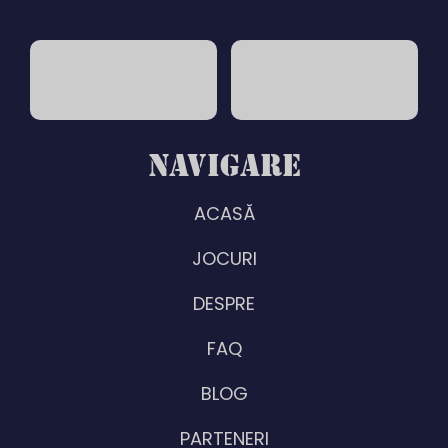
NAVIGARE
ACASĂ
JOCURI
DESPRE
FAQ
BLOG
PARTENERI