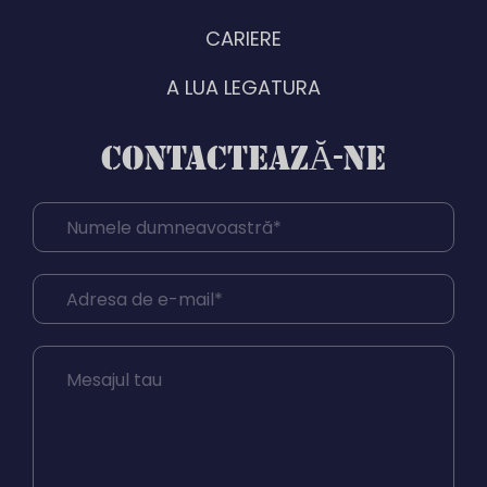
CARIERE
A LUA LEGATURA
CONTACTEAZĂ-NE