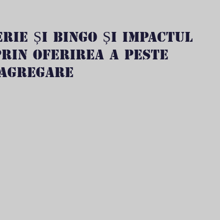
RIE ȘI BINGO ȘI IMPACTUL
RIN OFERIREA A PESTE
 AGREGARE