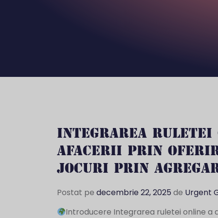
INTEGRAREA RULETEI 
AFACERII PRIN OFERI
JOCURI PRIN AGREGA
Postat pe
decembrie 22, 2025
de
Urgent 
Introducere Integrarea ruletei online a 