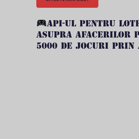
API-UL PENTRU LOTE
ASUPRA AFACERILOR P
5000 DE JOCURI PRIN