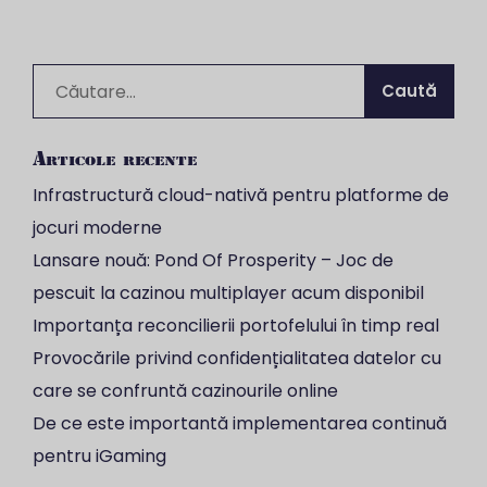
Caută
după:
Articole recente
Infrastructură cloud-nativă pentru platforme de
jocuri moderne
Lansare nouă: Pond Of Prosperity – Joc de
pescuit la cazinou multiplayer acum disponibil
Importanța reconcilierii portofelului în timp real
Provocările privind confidențialitatea datelor cu
care se confruntă cazinourile online
De ce este importantă implementarea continuă
pentru iGaming