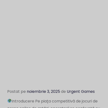
Postat pe
noiembrie 3, 2025
de
Urgent Games
Introducere Pe piața competitivă de jocuri de