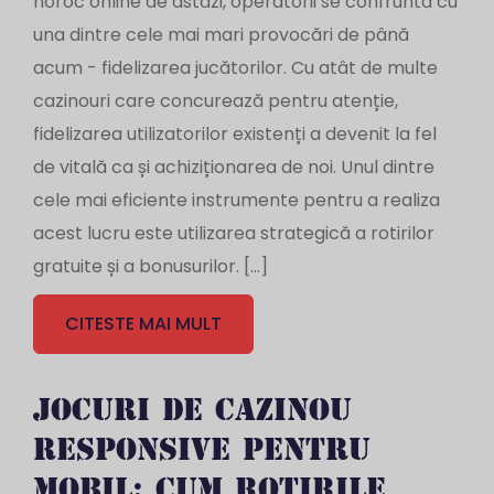
noroc online de astăzi, operatorii se confruntă cu
una dintre cele mai mari provocări de până
acum - fidelizarea jucătorilor. Cu atât de multe
cazinouri care concurează pentru atenție,
fidelizarea utilizatorilor existenți a devenit la fel
de vitală ca și achiziționarea de noi. Unul dintre
cele mai eficiente instrumente pentru a realiza
acest lucru este utilizarea strategică a rotirilor
gratuite și a bonusurilor. […]
CITESTE MAI MULT
JOCURI DE CAZINOU
RESPONSIVE PENTRU
MOBIL: CUM ROTIRILE