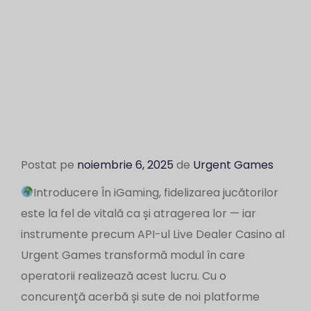
Postat pe
noiembrie 6, 2025
de
Urgent Games
Introducere În iGaming, fidelizarea jucătorilor
este la fel de vitală ca și atragerea lor — iar
instrumente precum API-ul Live Dealer Casino al
Urgent Games transformă modul în care
operatorii realizează acest lucru. Cu o
concurență acerbă și sute de noi platforme