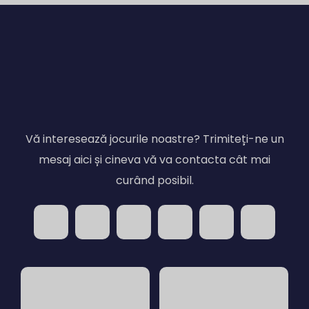
Vă interesează jocurile noastre? Trimiteți-ne un
mesaj aici și cineva vă va contacta cât mai
curând posibil.