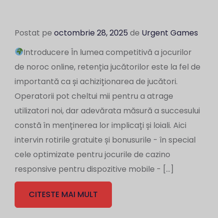
Postat pe
octombrie 28, 2025
de
Urgent Games
Introducere În lumea competitivă a jocurilor
de noroc online, retenția jucătorilor este la fel de
importantă ca și achiziționarea de jucători.
Operatorii pot cheltui mii pentru a atrage
utilizatori noi, dar adevărata măsură a succesului
constă în menținerea lor implicați și loiali. Aici
intervin rotirile gratuite și bonusurile - în special
cele optimizate pentru jocurile de cazino
responsive pentru dispozitive mobile - […]
CITESTE MAI MULT