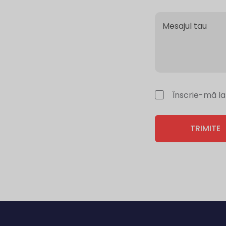
Înscrie-mă la
TRIMITE