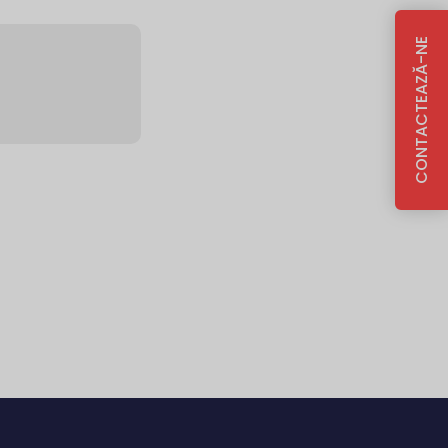
CONTACTEAZĂ-NE