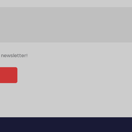
 newsletter!