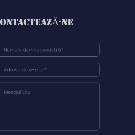
ONTACTEAZĂ-NE