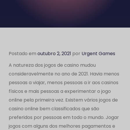
Postado em
outubro 2, 2021
por
Urgent Games
A natureza dos jogos de casino mudou
consideravelmente no ano de 2021. Havia menos
pessoas a viajar, menos pessoas a ir aos casinos
físicos e mais pessoas a experimentar o jogo
online pela primeira vez. Existem vários jogos de
casino online bem classificados que são
preferidos por pessoas em todo o mundo. Jogar
jogos com alguns dos melhores pagamentos e