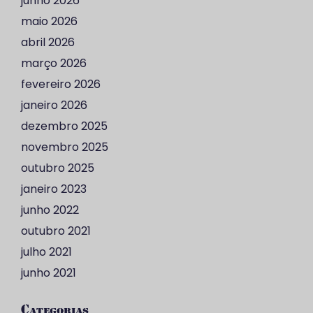
junho 2026
maio 2026
abril 2026
março 2026
fevereiro 2026
janeiro 2026
dezembro 2025
novembro 2025
outubro 2025
janeiro 2023
junho 2022
outubro 2021
julho 2021
junho 2021
Categorias