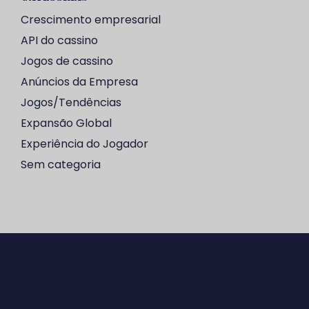
Crescimento empresarial
API do cassino
Jogos de cassino
Anúncios da Empresa
Jogos/Tendências
Expansão Global
Experiência do Jogador
Sem categoria