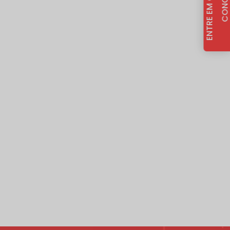
E
N
T
R
E
E
M
C
O
N
A
T
O
C
O
N
O
S
C