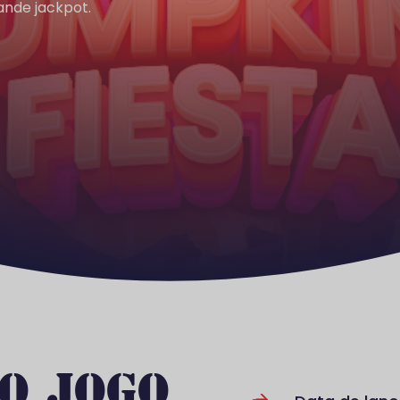
ande jackpot.
O JOGO