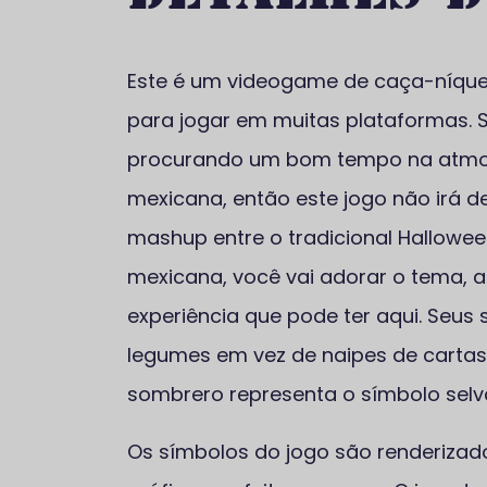
Este é um videogame de caça-níqueis
para jogar em muitas plataformas. 
procurando um bom tempo na atmosf
mexicana, então este jogo não irá 
mashup entre o tradicional Hallowe
mexicana, você vai adorar o tema, a
experiência que pode ter aqui. Seus 
legumes em vez de naipes de carta
sombrero representa o símbolo sel
Os símbolos do jogo são renderiza