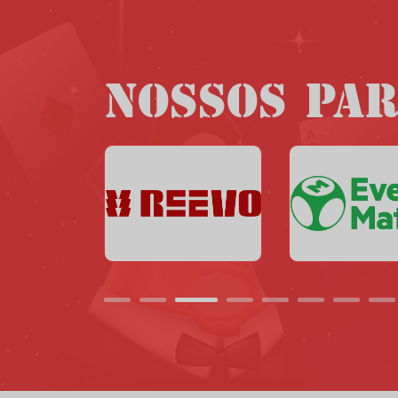
NOSSOS PAR