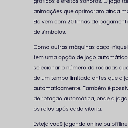
gráficos e efeitos sonoros. O jogo
animações que aprimoram ainda ma
Ele vem com 20 linhas de pagamento, 
de símbolos.
Como outras máquinas caça-níquei
tem uma opção de jogo automático
selecionar o número de rodadas que
de um tempo limitado antes que o j
automaticamente. Também é possíve
de rotação automática, onde o jog
os rolos após cada vitória.
Esteja você jogando online ou offlin