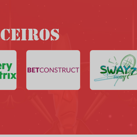
CEIROS