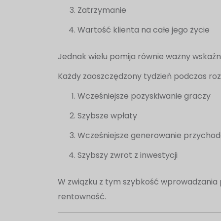
Zatrzymanie
Wartość klienta na całe jego życie
Jednak wielu pomija równie ważny wskaźn
Każdy zaoszczędzony tydzień podczas roz
Wcześniejsze pozyskiwanie graczy
Szybsze wpłaty
Wcześniejsze generowanie przycho
Szybszy zwrot z inwestycji
W związku z tym szybkość wprowadzania 
rentowność.