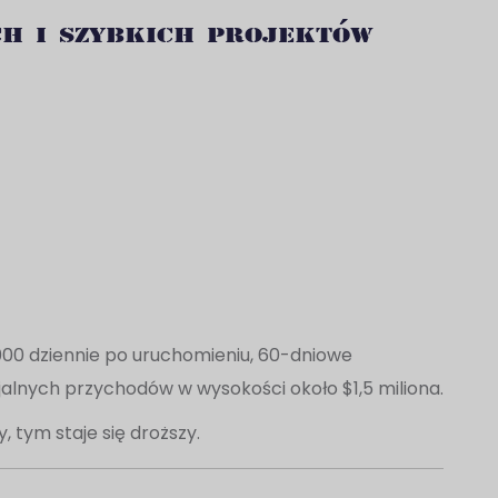
h i szybkich projektów
 000 dziennie po uruchomieniu, 60-dniowe
alnych przychodów w wysokości około $1,5 miliona.
, tym staje się droższy.