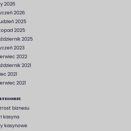
ty 2026
yczeń 2026
udzień 2025
stopad 2025
ździernik 2025
yczeń 2023
erwiec 2022
ździernik 2021
piec 2021
erwiec 2021
ategorie
rost biznesu
I kasyna
y kasynowe