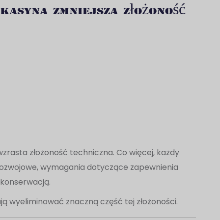
kasyna zmniejsza złożoność
asta złożoność techniczna. Co więcej, każdy
ozwojowe, wymagania dotyczące zapewnienia
 konserwacją.
ją wyeliminować znaczną część tej złożoności.