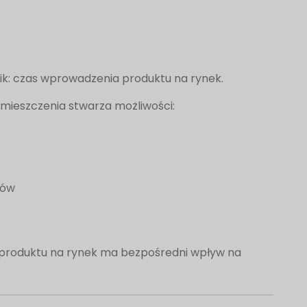
ik: czas wprowadzenia produktu na rynek.
mieszczenia stwarza możliwości:
dów
produktu na rynek ma bezpośredni wpływ na