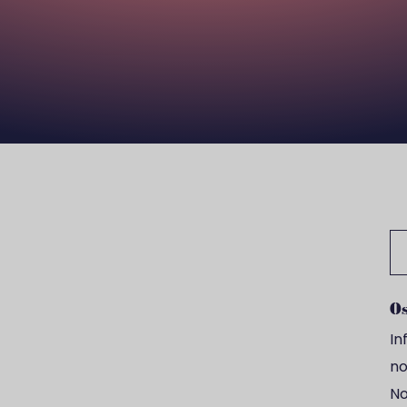
Sz
Os
In
no
No