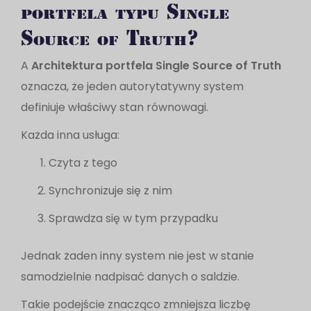
portfela typu Single
Source of Truth?
A
Architektura portfela Single Source of Truth
oznacza, że jeden autorytatywny system
definiuje właściwy stan równowagi.
Każda inna usługa:
Czyta z tego
Synchronizuje się z nim
Sprawdza się w tym przypadku
Jednak żaden inny system nie jest w stanie
samodzielnie nadpisać danych o saldzie.
Takie podejście znacząco zmniejsza liczbę