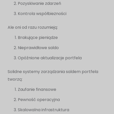
Pozyskiwanie zdarzeń
Kontrola współbieżności
Ale oni od razu rozumieją:
Brakujące pieniądze
Nieprawidłowe saldo
Opóźnione aktualizacje portfela
Solidne systemy zarządzania saldem portfela
tworzą:
Zaufanie finansowe
Pewność operacyjna
Skalowalna infrastruktura