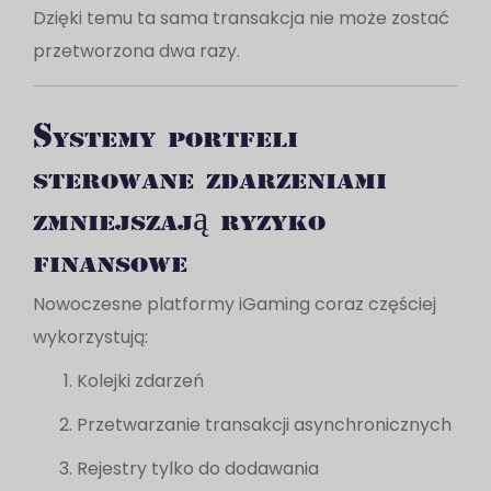
Dzięki temu ta sama transakcja nie może zostać
przetworzona dwa razy.
Systemy portfeli
sterowane zdarzeniami
zmniejszają ryzyko
finansowe
Nowoczesne platformy iGaming coraz częściej
wykorzystują:
Kolejki zdarzeń
Przetwarzanie transakcji asynchronicznych
Rejestry tylko do dodawania