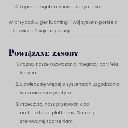
Lepsze długoterminowe utrzymanie
W przypadku gier iGaming, Twój system portfela
odpowiada Twojej reputacji.
Powiązane zasoby
Poznaj nasze rozwiązania integracji portfela
kasyna
Dowiedz się więcej o systemach uzgadniania
w czasie rzeczywistym
Przeczytaj nasz przewodnik po
architekturze platformy iGaming
sterowanej zdarzeniami