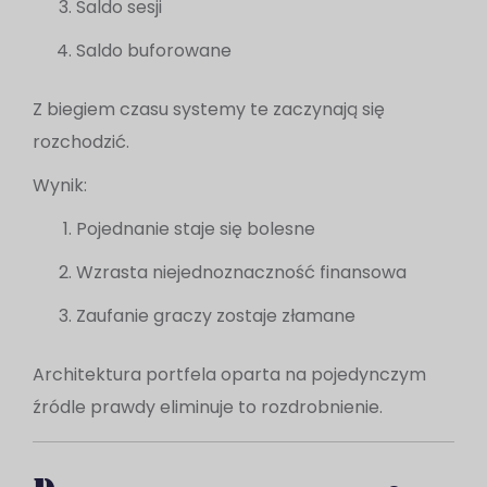
Saldo sesji
Saldo buforowane
Z biegiem czasu systemy te zaczynają się
rozchodzić.
Wynik:
Pojednanie staje się bolesne
Wzrasta niejednoznaczność finansowa
Zaufanie graczy zostaje złamane
Architektura portfela oparta na pojedynczym
źródle prawdy eliminuje to rozdrobnienie.