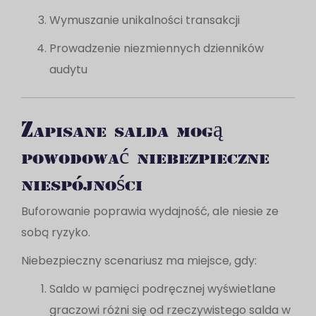
Wymuszanie unikalności transakcji
Prowadzenie niezmiennych dzienników
audytu
Zapisane salda mogą
powodować niebezpieczne
niespójności
Buforowanie poprawia wydajność, ale niesie ze
sobą ryzyko.
Niebezpieczny scenariusz ma miejsce, gdy:
Saldo w pamięci podręcznej wyświetlane
graczowi różni się od rzeczywistego salda w