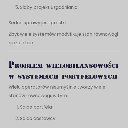
Słaby projekt uzgadniania
Sedno sprawy jest proste:
Zbyt wiele systemów modyfikuje stan równowagi
niezależnie.
Problem wielobilansowości
w systemach portfelowych
Wielu operatorów nieumyślnie tworzy wiele
stanów równowagi, w tym:
Saldo portfela
Saldo dostawcy