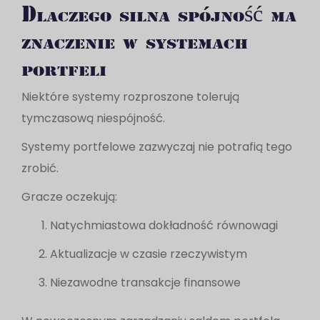
Dlaczego silna spójność ma
znaczenie w systemach
portfeli
Niektóre systemy rozproszone tolerują
tymczasową niespójność.
Systemy portfelowe zazwyczaj nie potrafią tego
zrobić.
Gracze oczekują:
Natychmiastowa dokładność równowagi
Aktualizacje w czasie rzeczywistym
Niezawodne transakcje finansowe