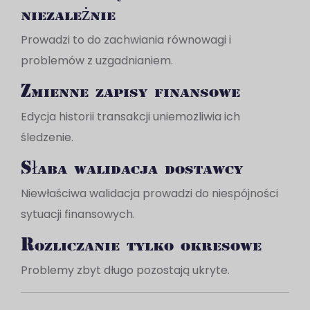
niezależnie
Prowadzi to do zachwiania równowagi i
problemów z uzgadnianiem.
Zmienne zapisy finansowe
Edycja historii transakcji uniemożliwia ich
śledzenie.
Słaba walidacja dostawcy
Niewłaściwa walidacja prowadzi do niespójności
sytuacji finansowych.
Rozliczanie tylko okresowe
Problemy zbyt długo pozostają ukryte.