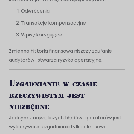
Odwrócenia
Transakcje kompensacyjne
Wpisy korygujące
Zmienna historia finansowa niszczy zaufanie
audytorów i stwarza ryzyko operacyjne.
Uzgadnianie w czasie
rzeczywistym jest
niezbędne
Jednym z największych błędów operatorów jest
wykonywanie uzgadniania tylko okresowo.