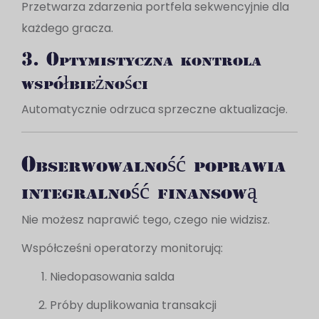
Przetwarza zdarzenia portfela sekwencyjnie dla
każdego gracza.
3. Optymistyczna kontrola
współbieżności
Automatycznie odrzuca sprzeczne aktualizacje.
Obserwowalność poprawia
integralność finansową
Nie możesz naprawić tego, czego nie widzisz.
Współcześni operatorzy monitorują:
Niedopasowania salda
Próby duplikowania transakcji