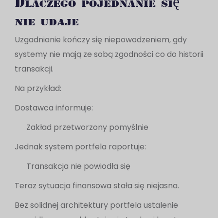
Dlaczego pojednanie się
nie udaje
Uzgadnianie kończy się niepowodzeniem, gdy
systemy nie mają ze sobą zgodności co do historii
transakcji.
Na przykład:
Dostawca informuje:
Zakład przetworzony pomyślnie
Jednak system portfela raportuje:
Transakcja nie powiodła się
Teraz sytuacja finansowa stała się niejasna.
Bez solidnej architektury portfela ustalenie