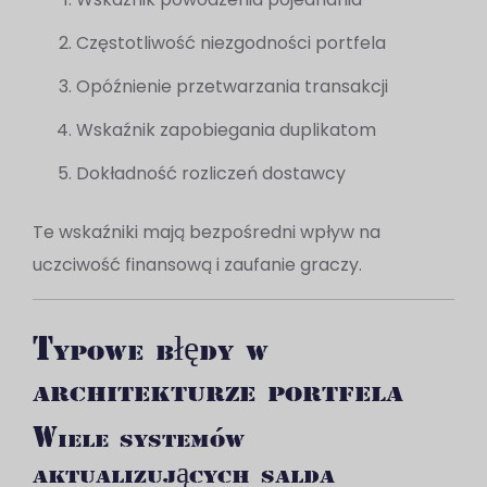
Częstotliwość niezgodności portfela
Opóźnienie przetwarzania transakcji
Wskaźnik zapobiegania duplikatom
Dokładność rozliczeń dostawcy
Te wskaźniki mają bezpośredni wpływ na
uczciwość finansową i zaufanie graczy.
Typowe błędy w
architekturze portfela
Wiele systemów
aktualizujących salda