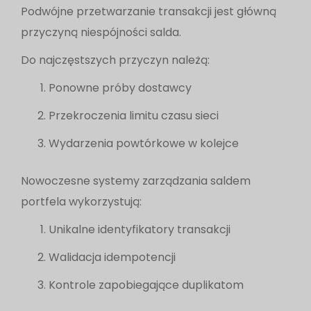
Podwójne przetwarzanie transakcji jest główną
przyczyną niespójności salda.
Do najczęstszych przyczyn należą:
Ponowne próby dostawcy
Przekroczenia limitu czasu sieci
Wydarzenia powtórkowe w kolejce
Nowoczesne systemy zarządzania saldem
portfela wykorzystują:
Unikalne identyfikatory transakcji
Walidacja idempotencji
Kontrole zapobiegające duplikatom