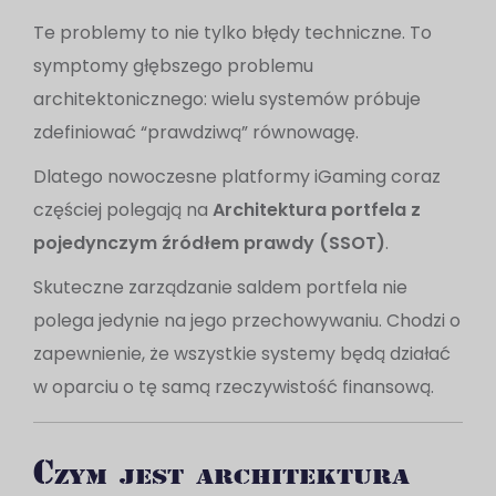
Te problemy to nie tylko błędy techniczne. To
symptomy głębszego problemu
architektonicznego: wielu systemów próbuje
zdefiniować “prawdziwą” równowagę.
Dlatego nowoczesne platformy iGaming coraz
częściej polegają na
Architektura portfela z
pojedynczym źródłem prawdy (SSOT)
.
Skuteczne zarządzanie saldem portfela nie
polega jedynie na jego przechowywaniu. Chodzi o
zapewnienie, że wszystkie systemy będą działać
w oparciu o tę samą rzeczywistość finansową.
Czym jest architektura