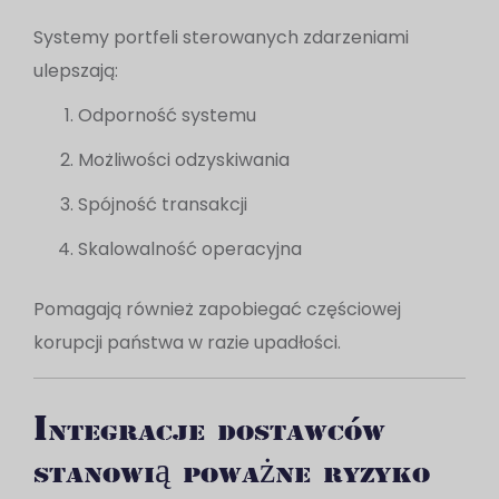
Systemy portfeli sterowanych zdarzeniami
ulepszają:
Odporność systemu
Możliwości odzyskiwania
Spójność transakcji
Skalowalność operacyjna
Pomagają również zapobiegać częściowej
korupcji państwa w razie upadłości.
Integracje dostawców
stanowią poważne ryzyko