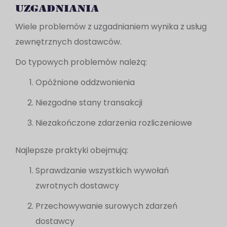
uzgadniania
Wiele problemów z uzgadnianiem wynika z usług
zewnętrznych dostawców.
Do typowych problemów należą:
Opóźnione oddzwonienia
Niezgodne stany transakcji
Niezakończone zdarzenia rozliczeniowe
Najlepsze praktyki obejmują:
Sprawdzanie wszystkich wywołań
zwrotnych dostawcy
Przechowywanie surowych zdarzeń
dostawcy