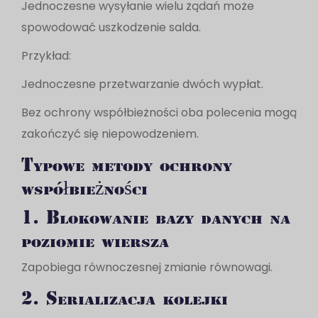
Jednoczesne wysyłanie wielu żądań może
spowodować uszkodzenie salda.
Przykład:
Jednoczesne przetwarzanie dwóch wypłat.
Bez ochrony współbieżności oba polecenia mogą
zakończyć się niepowodzeniem.
Typowe metody ochrony
współbieżności
1. Blokowanie bazy danych na
poziomie wiersza
Zapobiega równoczesnej zmianie równowagi.
2. Serializacja kolejki