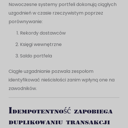
Nowoczesne systemy portfeli dokonują ciągłych
uzgodnień w czasie rzeczywistym poprzez
porównywanie:
Rekordy dostawców
Księgi wewnętrzne
Saldo portfela
Ciągłe uzgadnianie pozwala zespołom
identyfikować nieścisłości zanim wpłyną one na
zawodników.
Idempotentność zapobiega
duplikowaniu transakcji