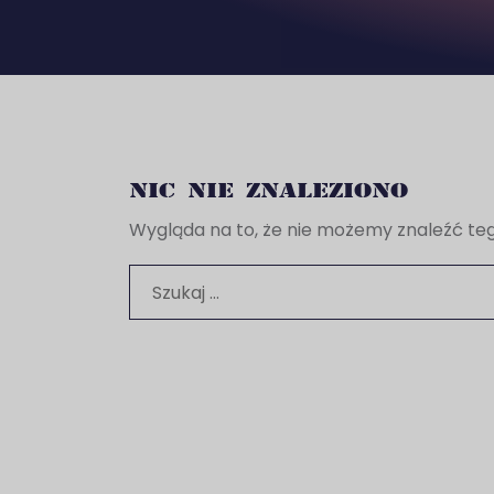
nic nie znaleziono
Wygląda na to, że nie możemy znaleźć te
Szukaj: