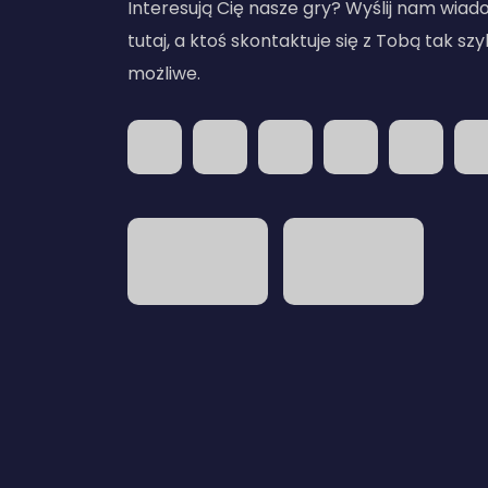
Interesują Cię nasze gry? Wyślij nam wia
tutaj, a ktoś skontaktuje się z Tobą tak szy
możliwe.