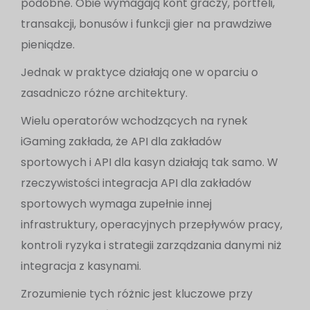
podobne. Obie wymagają kont graczy, portfeli,
transakcji, bonusów i funkcji gier na prawdziwe
pieniądze.
Jednak w praktyce działają one w oparciu o
zasadniczo różne architektury.
Wielu operatorów wchodzących na rynek
iGaming zakłada, że API dla zakładów
sportowych i API dla kasyn działają tak samo. W
rzeczywistości integracja API dla zakładów
sportowych wymaga zupełnie innej
infrastruktury, operacyjnych przepływów pracy,
kontroli ryzyka i strategii zarządzania danymi niż
integracja z kasynami.
Zrozumienie tych różnic jest kluczowe przy