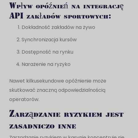
Wpływ opóźnień na integrację
API zakładów sportowych:
Dokładność zakładów na żywo
Synchronizacja kursów
Dostępność na rynku
Narażenie na ryzyko
Nawet kilkusekundowe opóźnienie może
skutkować znaczną odpowiedzialnością
operatorów.
Zarządzanie ryzykiem jest
zasadniczo inne
Zarządzanie ryzykiem w kasynie koncentruje się