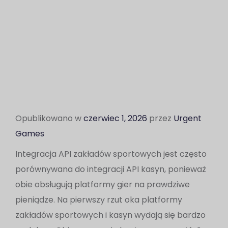
Opublikowano w
czerwiec 1, 2026
przez
Urgent
Games
Integracja API zakładów sportowych jest często
porównywana do integracji API kasyn, ponieważ
obie obsługują platformy gier na prawdziwe
pieniądze. Na pierwszy rzut oka platformy
zakładów sportowych i kasyn wydają się bardzo