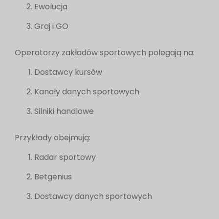
Ewolucja
Graj i GO
Operatorzy zakładów sportowych polegają na:
Dostawcy kursów
Kanały danych sportowych
Silniki handlowe
Przykłady obejmują:
Radar sportowy
Betgenius
Dostawcy danych sportowych