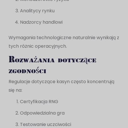
Analitycy rynku
Nadzorcy handlowi
Wymagania technologiczne naturalnie wynikają z
tych różnic operacyjnych.
Rozważania dotyczące
zgodności
Regulacje dotyczące kasyn często koncentrują
się na:
Certyfikacja RNG
Odpowiedzialna gra
Testowanie uczciwości