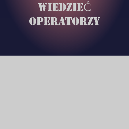
WIEDZIEĆ
OPERATORZY