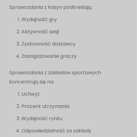
Sprawozdania z kasyn podkreślają:
Wydajność gry
Aktywność sesji
Zyskowność dostawcy
Zaangażowanie graczy
Sprawozdania z zakładów sportowych
koncentrują się na:
Uchwyt
Procent utrzymania
Wydajność rynku
Odpowiedzialność za zakłady