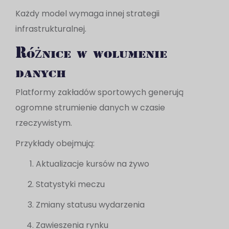
Każdy model wymaga innej strategii
infrastrukturalnej.
Różnice w wolumenie
danych
Platformy zakładów sportowych generują
ogromne strumienie danych w czasie
rzeczywistym.
Przykłady obejmują:
Aktualizacje kursów na żywo
Statystyki meczu
Zmiany statusu wydarzenia
Zawieszenia rynku