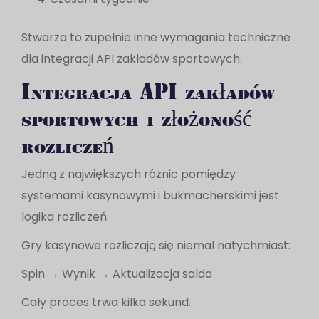
Stwarza to zupełnie inne wymagania techniczne
dla integracji API zakładów sportowych.
Integracja API zakładów
sportowych i złożoność
rozliczeń
Jedną z największych różnic pomiędzy
systemami kasynowymi i bukmacherskimi jest
logika rozliczeń.
Gry kasynowe rozliczają się niemal natychmiast:
Spin → Wynik → Aktualizacja salda
Cały proces trwa kilka sekund.