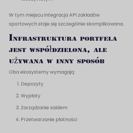
W tym miejscu integracja API zakładów
sportowych staje się szczególnie skomplikowana.
Infrastruktura portfela
jest współdzielona, ale
używana w inny sposób
Oba ekosystemy wymagają:
Depozyty
Wypłaty
Zarządzanie saldem
Przetwarzanie płatności