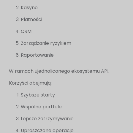
Kasyno
Płatności
CRM
Zarządzanie ryzykiem
Raportowanie
W ramach ujednoliconego ekosystemu API.
Korzyści obejmują:
Szybsze starty
Wspólne portfele
Lepsze zatrzymywanie
Uproszczone operacje