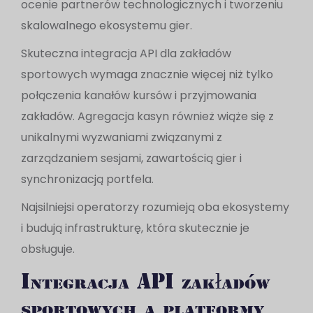
ocenie partnerów technologicznych i tworzeniu
skalowalnego ekosystemu gier.
Skuteczna integracja API dla zakładów
sportowych wymaga znacznie więcej niż tylko
połączenia kanałów kursów i przyjmowania
zakładów. Agregacja kasyn również wiąże się z
unikalnymi wyzwaniami związanymi z
zarządzaniem sesjami, zawartością gier i
synchronizacją portfela.
Najsilniejsi operatorzy rozumieją oba ekosystemy
i budują infrastrukturę, która skutecznie je
obsługuje.
Integracja API zakładów
sportowych a platformy