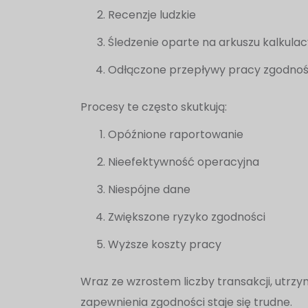
Recenzje ludzkie
Śledzenie oparte na arkuszu kalkula
Odłączone przepływy pracy zgodnoś
Procesy te często skutkują:
Opóźnione raportowanie
Nieefektywność operacyjna
Niespójne dane
Zwiększone ryzyko zgodności
Wyższe koszty pracy
Wraz ze wzrostem liczby transakcji, utrz
zapewnienia zgodności staje się trudne.