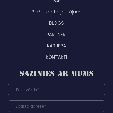
PAR
Bieži uzdotie jautājumi
BLOGS
PARTNERI
KARJERA
KONTAKTI
SAZINIES AR MUMS