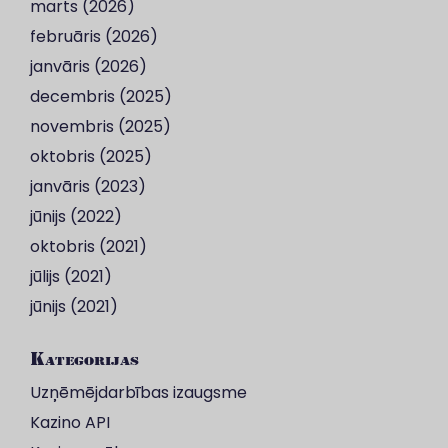
marts (2026)
februāris (2026)
janvāris (2026)
decembris (2025)
novembris (2025)
oktobris (2025)
janvāris (2023)
jūnijs (2022)
oktobris (2021)
jūlijs (2021)
jūnijs (2021)
Kategorijas
Uzņēmējdarbības izaugsme
Kazino API