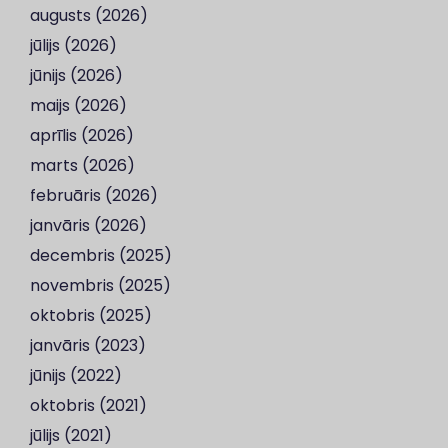
augusts (2026)
jūlijs (2026)
jūnijs (2026)
maijs (2026)
aprīlis (2026)
marts (2026)
februāris (2026)
janvāris (2026)
decembris (2025)
novembris (2025)
oktobris (2025)
janvāris (2023)
jūnijs (2022)
oktobris (2021)
jūlijs (2021)