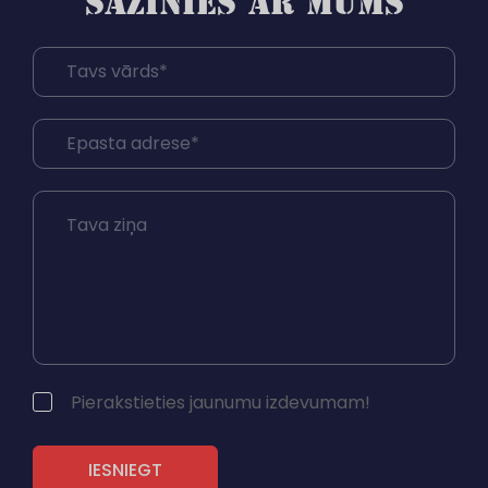
SAZINIES AR MUMS
Pierakstieties jaunumu izdevumam!
IESNIEGT