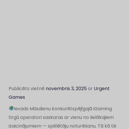
Publicēts vietnē
novembris 3, 2025
ar
Urgent
Games
Ievads Mūsdienu konkurētspējīgajā iGaming
tirgū operatori saskaras ar vienu no lielākajiem
izaicinājumiem — spēlētāju noturēšanu. Tā kā tik