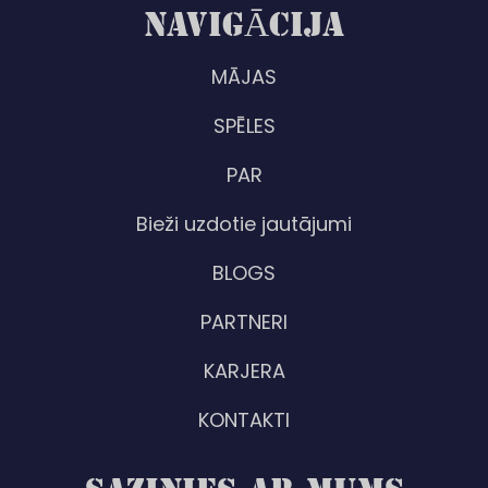
NAVIGĀCIJA
MĀJAS
SPĒLES
PAR
Bieži uzdotie jautājumi
BLOGS
PARTNERI
KARJERA
KONTAKTI