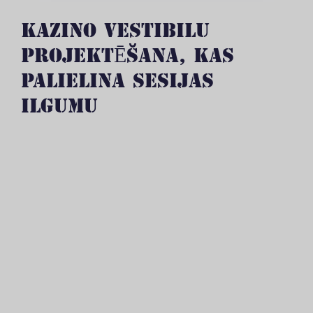
KAZINO VESTIBILU
PROJEKTĒŠANA, KAS
PALIELINA SESIJAS
ILGUMU