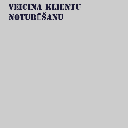
VEICINA KLIENTU
NOTURĒŠANU