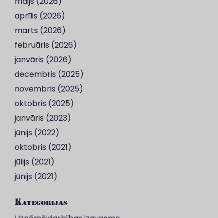
maijs (2026)
aprīlis (2026)
marts (2026)
februāris (2026)
janvāris (2026)
decembris (2025)
novembris (2025)
oktobris (2025)
janvāris (2023)
jūnijs (2022)
oktobris (2021)
jūlijs (2021)
jūnijs (2021)
Kategorijas