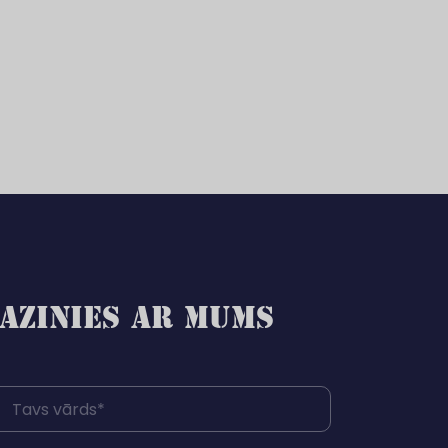
AZINIES AR MUMS