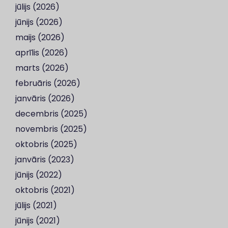
jūlijs (2026)
jūnijs (2026)
maijs (2026)
aprīlis (2026)
marts (2026)
februāris (2026)
janvāris (2026)
decembris (2025)
novembris (2025)
oktobris (2025)
janvāris (2023)
jūnijs (2022)
oktobris (2021)
jūlijs (2021)
jūnijs (2021)