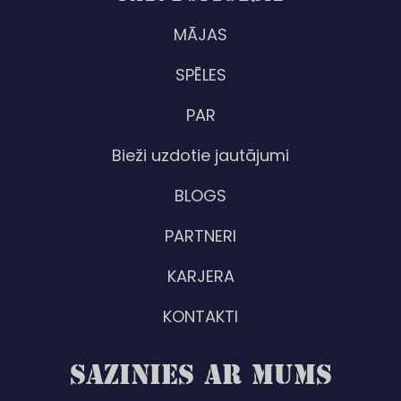
MĀJAS
SPĒLES
PAR
Bieži uzdotie jautājumi
BLOGS
PARTNERI
KARJERA
KONTAKTI
SAZINIES AR MUMS