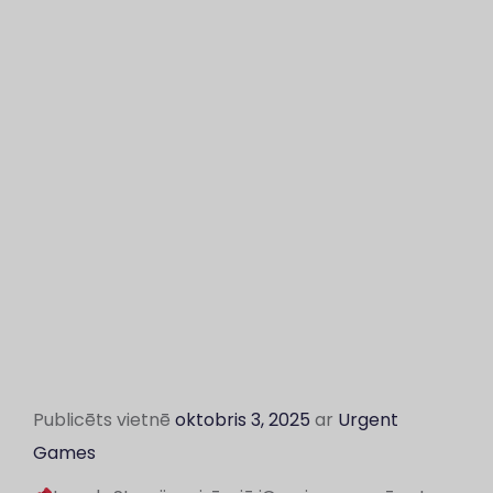
Publicēts vietnē
oktobris 3, 2025
ar
Urgent
Games