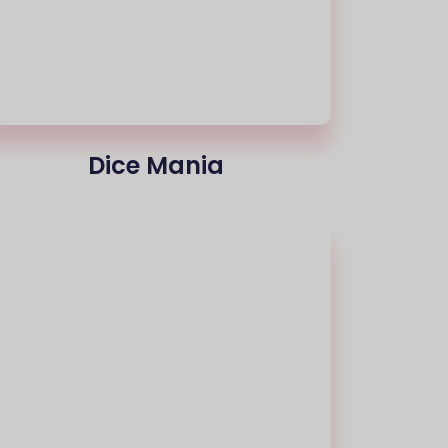
Dice Mania