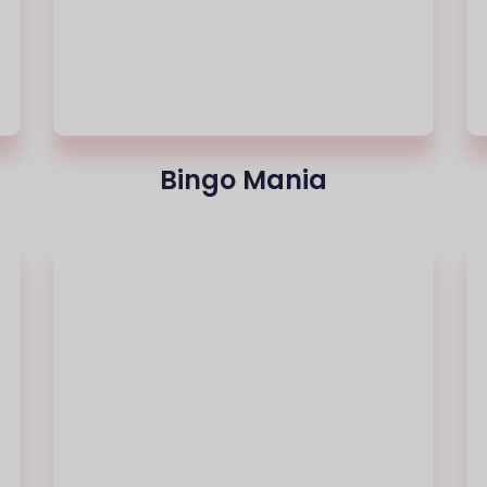
Bingo Mania