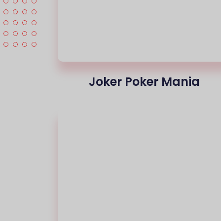
Joker Poker Mania