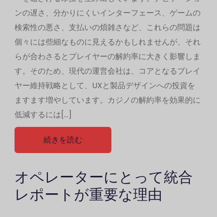
ンの遅さ、分かりにくいインターフェース、ゲームの
検索性の悪さ、支払いの煩雑さなど、これらの問題は
個々には些細なものに見えるかもしれませんが、それ
らが合わさるとプレイヤーの解約率に大きく影響しま
す。そのため、現代の運営会社は、コアとなるプレイ
ヤー維持戦略として、UXと製品デザインへの投資を
ますます増やしています。カジノの解約率を効果的に
低減するには[…]
続きを読む
オペレーターにとって統合
レポートが重要な理由