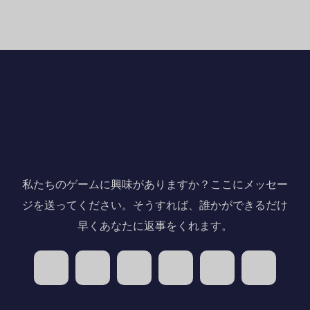
私たちのゲームに興味がありますか？ここにメッセー
ジを送ってください。そうすれば、誰かができるだけ
早くあなたに返事をくれます。