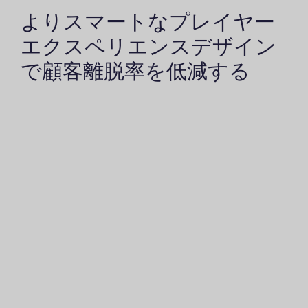
よりスマートなプレイヤー
エクスペリエンスデザイン
で顧客離脱率を低減する