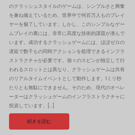
のクラッシュスタイルのゲームは、シンプルさと興奮
を兼ね備えているため、世界中で何百万人ものプレイ
ヤーを魅了しています。しかし、このシンプルなゲー
ムプレイの裏には、非常に高度な技術的課題が潜んで
います。成功するクラッシュゲームには、ほぼゼロの
遅延で数千もの同時アクションを処理できるインフラ
ストラクチャが必要です。個々のスピンが独立して行
われるスロットとは異なり、クラッシュゲームは共有
のリアルタイムイベントとして動作します。1ミリ秒
たりとも無駄にできません。そのため、現代のオペレ
ーターはクラッシュゲームのインフラストラクチャに
投資しています。[…]
続きを読む