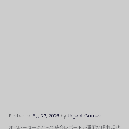
Posted on
6月 22, 2026
by
Urgent Games
オペレーターにとって統合レポートが重要な理由 現代