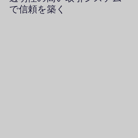
で信頼を築く