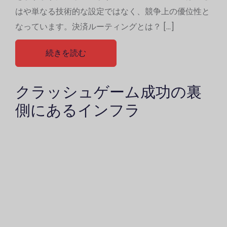
はや単なる技術的な設定ではなく、競争上の優位性と
なっています。決済ルーティングとは？ […]
続きを読む
クラッシュゲーム成功の裏
側にあるインフラ