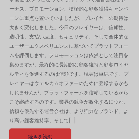
ーナス、プロモーション、積極的な顧客獲得キャンペ
ーンに重点を置いていましたが、プレイヤーの期待は
大きく変化しました。今日のプレイヤーは、信頼性、
透明性、支払い速度、セキュリティ、そして全体的な
ユーザーエクスペリエンスに基づいてプラットフォー
ムを評価します。プロモーションは依然として注目を
集めますが、最終的に長期的な顧客維持と顧客ロイヤ
ルティを促進するのは信頼です。現実は単純です。プ
レイヤーはウェルカムオファーのために登録するかも
しれませんが、プラットフォームを信頼しているから
こそ継続するのです。業界の競争が激化するにつれ、
信頼を優先する運営会社は、より強力なブランド、よ
り高い顧客維持率、そして[…]
続きを読む