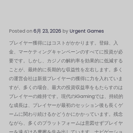
Posted on
6月 23, 2026
by
Urgent Games
プレイヤー獲得にはコストがかかります。登録、入
金、マーケティングキャンペーンのすべてに投資が必
要です。しかし、カジノの解約率を効果的に低減する
ことが、最終的に長期的な収益性を左右します。多く
の運営会社は新規プレイヤーの獲得に力を入れていま
すが、多くの場合、最大の投資収益率をもたらすのは
プレイヤーの維持です。現代のiGamingでは、持続的
な成長は、プレイヤーが最初のセッション後も長くゲ
ームに関わり続けるかどうかにかかっています。残念
ながら、多くのプラットフォームは意図せずプレイヤ
ーを遠ざける摩擦を生み出しています。ナビゲーショ