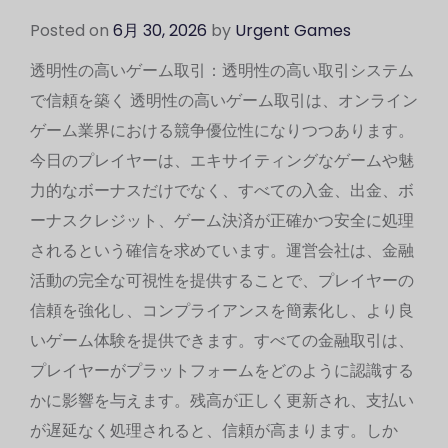
Posted on
6月 30, 2026
by
Urgent Games
透明性の高いゲーム取引：透明性の高い取引システム
で信頼を築く 透明性の高いゲーム取引は、オンライン
ゲーム業界における競争優位性になりつつあります。
今日のプレイヤーは、エキサイティングなゲームや魅
力的なボーナスだけでなく、すべての入金、出金、ボ
ーナスクレジット、ゲーム決済が正確かつ安全に処理
されるという確信を求めています。運営会社は、金融
活動の完全な可視性を提供することで、プレイヤーの
信頼を強化し、コンプライアンスを簡素化し、より良
いゲーム体験を提供できます。すべての金融取引は、
プレイヤーがプラットフォームをどのように認識する
かに影響を与えます。残高が正しく更新され、支払い
が遅延なく処理されると、信頼が高まります。しか