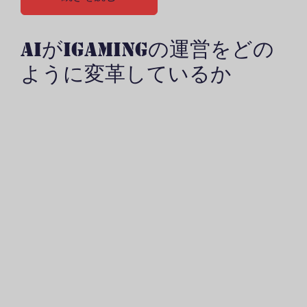
AIがIGAMINGの運営をどの
ように変革しているか