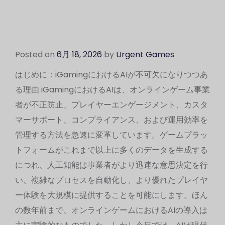
Posted on
6月 18, 2026
by
Urgent Games
はじめに：iGamingにおけるAIが不可欠になりつつあ
る理由 iGamingにおけるAIは、オンラインゲーム事業
者が不正防止、プレイヤーエンゲージメント、カスタ
マーサポート、コンプライアンス、および運用効率を
管理する方法を急速に変革しています。ゲームプラッ
トフォームがこれまで以上に多くのデータを生成する
につれ、人工知能は事業者がより迅速な意思決定を行
い、複雑なプロセスを自動化し、より優れたプレイヤ
ー体験を大規模に提供することを可能にします。ほん
の数年前まで、オンラインゲームにおけるAIの導入は