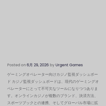
Posted on
6月 29, 2026
by
Urgent Games
ゲーミングオペレーター向けカジノ監視ダッシュボー
ド カジノ監視ダッシュボードは、現代のゲーミングオ
ペレーターにとって不可欠なツールになりつつありま
す。オンラインカジノが複数のブランド、決済方法、
スポーツブックとの連携、そしてグローバル市場に拡