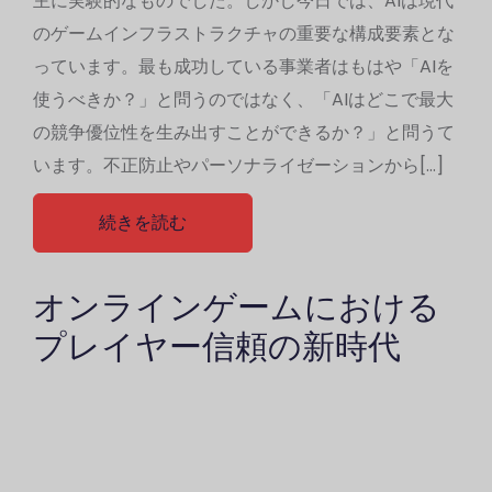
主に実験的なものでした。しかし今日では、AIは現代
のゲームインフラストラクチャの重要な構成要素とな
っています。最も成功している事業者はもはや「AIを
使うべきか？」と問うのではなく、「AIはどこで最大
の競争優位性を生み出すことができるか？」と問うて
います。不正防止やパーソナライゼーションから[…]
続きを読む
オンラインゲームにおける
プレイヤー信頼の新時代