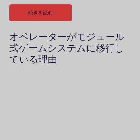
続きを読む
オペレーターがモジュール
式ゲームシステムに移行し
ている理由