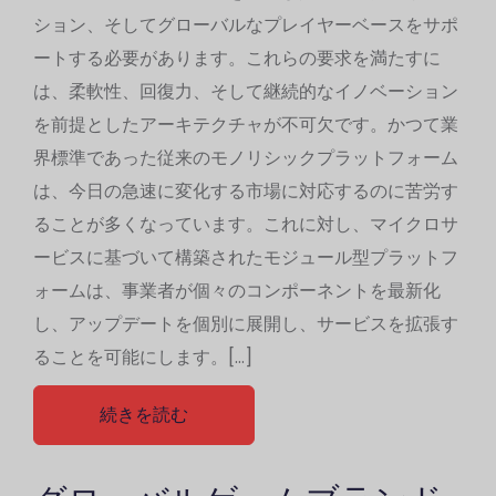
ション、そしてグローバルなプレイヤーベースをサポ
ートする必要があります。これらの要求を満たすに
は、柔軟性、回復力、そして継続的なイノベーション
を前提としたアーキテクチャが不可欠です。かつて業
界標準であった従来のモノリシックプラットフォーム
は、今日の急速に変化する市場に対応するのに苦労す
ることが多くなっています。これに対し、マイクロサ
ービスに基づいて構築されたモジュール型プラットフ
ォームは、事業者が個々のコンポーネントを最新化
し、アップデートを個別に展開し、サービスを拡張す
ることを可能にします。[…]
続きを読む