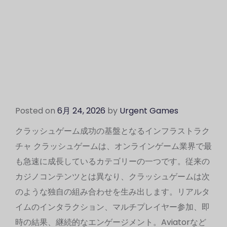
Posted on
6月 24, 2026
by
Urgent Games
クラッシュゲーム成功の基盤となるインフラストラク
チャ クラッシュゲームは、オンラインゲーム業界で最
も急速に成長しているカテゴリーの一つです。従来の
カジノコンテンツとは異なり、クラッシュゲームは次
のような独自の組み合わせを生み出します。リアルタ
イムのインタラクション、マルチプレイヤー参加、即
時の結果、継続的なエンゲージメント。Aviatorなど