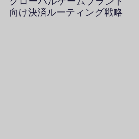
グローバルゲームブランド
向け決済ルーティング戦略