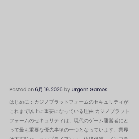
Posted on
6月 19, 2026
by
Urgent Games
はじめに：カジノプラットフォームのセキュリティが
これまで以上に重要になっている理由 カジノプラット
フォームのセキュリティは、現代のゲーム運営者にと
って最も重要な優先事項の一つとなっています。業界