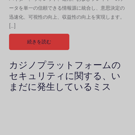
ータを単一の信頼できる情報源に統合し、意思決定の
迅速化、可視性の向上、収益性の向上を実現します。
[…]
続きを読む
カジノプラットフォームの
セキュリティに関する、い
まだに発生しているミス