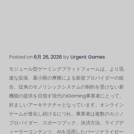
Posted on
6月 26, 2026
by
Urgent Games
モジュール型ゲーミングプラットフォームは、より迅
速な拡張、最小限の摩擦による新規プロバイダーの統
合、従来のモノリシックシステムの制約を受けない新
機能の提供を目指す現代のiGaming事業者にとって、
好ましいアーキテクチャとなっています。オンライン
ゲームが進化し続けるにつれ、事業者は複数のカジノ
プロバイダー、スポーツブック、決済方法、ライブデ
ィーラーコンテンツ、AIを活用したパーソナライゼー