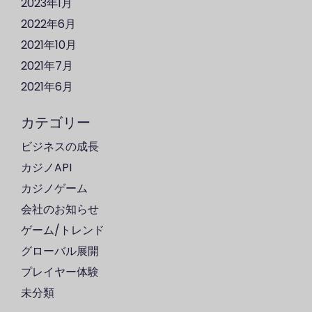
2023年1月
2022年6月
2021年10月
2021年7月
2021年6月
カテゴリー
ビジネスの成長
カジノAPI
カジノゲーム
会社のお知らせ
ゲーム/トレンド
グローバル展開
プレイヤー体験
未分類