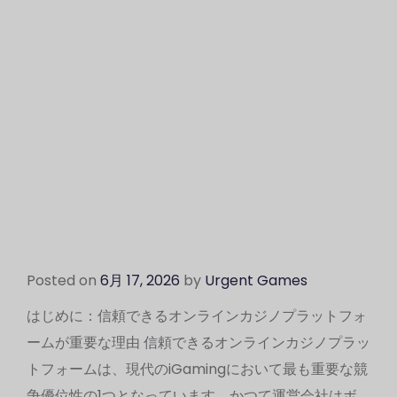
Posted on
6月 17, 2026
by
Urgent Games
はじめに：信頼できるオンラインカジノプラットフォ
ームが重要な理由 信頼できるオンラインカジノプラッ
トフォームは、現代のiGamingにおいて最も重要な競
争優位性の1つとなっています。かつて運営会社はボ