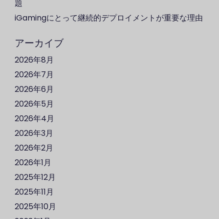
題
iGamingにとって継続的デプロイメントが重要な理由
アーカイブ
2026年8月
2026年7月
2026年6月
2026年5月
2026年4月
2026年3月
2026年2月
2026年1月
2025年12月
2025年11月
2025年10月