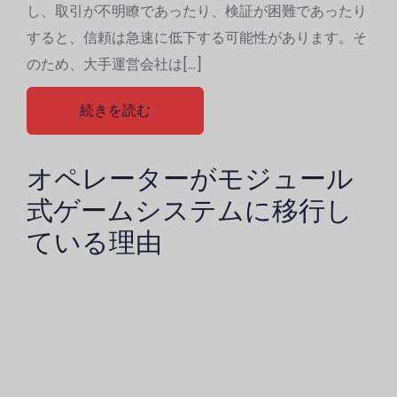
し、取引が不明瞭であったり、検証が困難であったり
すると、信頼は急速に低下する可能性があります。そ
のため、大手運営会社は[…]
続きを読む
オペレーターがモジュール
式ゲームシステムに移行し
ている理由