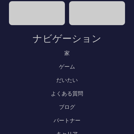
ナビゲーション
家
ゲーム
だいたい
よくある質問
ブログ
パートナー
キャリア