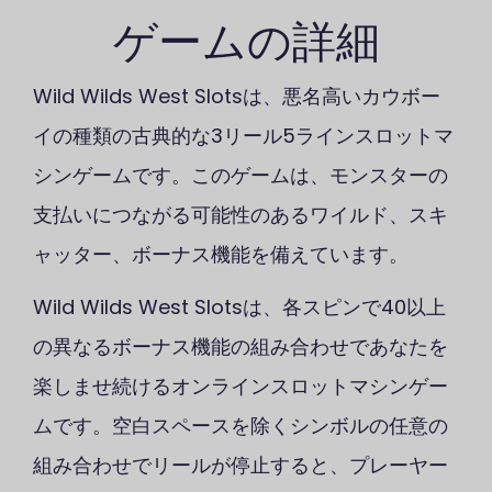
ゲームの詳細
Wild Wilds West Slotsは、悪名高いカウボー
イの種類の古典的な3リール5ラインスロットマ
シンゲームです。このゲームは、モンスターの
支払いにつながる可能性のあるワイルド、スキ
ャッター、ボーナス機能を備えています。
Wild Wilds West Slotsは、各スピンで40以上
の異なるボーナス機能の組み合わせであなたを
楽しませ続けるオンラインスロットマシンゲー
ムです。空白スペースを除くシンボルの任意の
組み合わせでリールが停止すると、プレーヤー