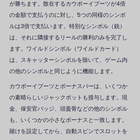
が勝ちます。散在するカウボーイブーツが4倍
の金額で支払うのに対し、5つの同様のシンボ
ルは3倍で支払います。特別なシンボル（銃）
は、それに隣接するリールの勝利のみを完了し
ます。ワイルドシンボル（ワイルドカード）
は、スキャッターシンボルを除いて、ゲーム内
の他のシンボルと同じように機能します。
カウボーイブーツとボーナスバーは、いくつか
の素晴らしいジャックポットも授与します。現
金、保安官バッジ、頭蓋骨などの他のシンボル
も、いくつかの小さなボーナスと一致します。
賭けを設定してから、自動スピンでスロットを