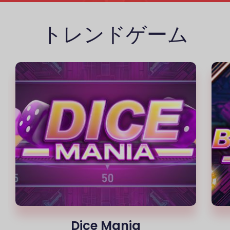
トレンドゲーム
Blackjack Mania