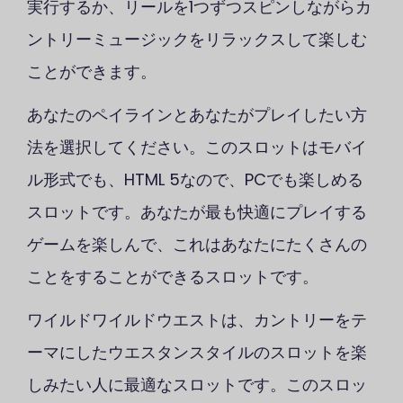
実行するか、リールを1つずつスピンしながらカ
ントリーミュージックをリラックスして楽しむ
ことができます。
あなたのペイラインとあなたがプレイしたい方
法を選択してください。このスロットはモバイ
ル形式でも、HTML 5なので、PCでも楽しめる
スロットです。あなたが最も快適にプレイする
ゲームを楽しんで、これはあなたにたくさんの
ことをすることができるスロットです。
ワイルドワイルドウエストは、カントリーをテ
ーマにしたウエスタンスタイルのスロットを楽
しみたい人に最適なスロットです。このスロッ