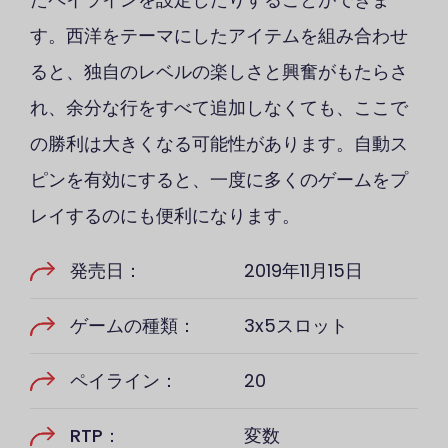
す。西洋をテーマにしたアイテムを組み合わせ
ると、独自のレベルの楽しさと興奮がもたらさ
れ、余分な行をすべて追加しなくても、ここで
の勝利は大きくなる可能性があります。自動ス
ピンを有効にすると、一度に多くのゲームをプ
レイするのにも便利になります。
発売日：
2019年11月15日
ゲームの種類：
3x5スロット
ペイライン：
20
RTP：
変数