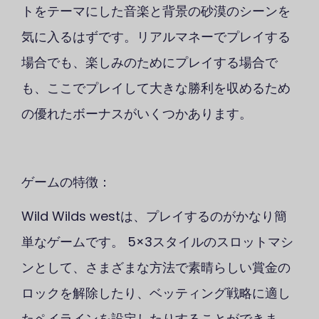
トをテーマにした音楽と背景の砂漠のシーンを
気に入るはずです。リアルマネーでプレイする
場合でも、楽しみのためにプレイする場合で
も、ここでプレイして大きな勝利を収めるため
の優れたボーナスがいくつかあります。
ゲームの特徴：
Wild Wilds westは、プレイするのがかなり簡
単なゲームです。 5×3スタイルのスロットマシ
ンとして、さまざまな方法で素晴らしい賞金の
ロックを解除したり、ベッティング戦略に適し
たペイラインを設定したりすることができま