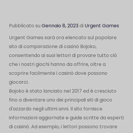
Pubblicato su
Gennaio 8, 2023
di
Urgent Games
Urgent Games sarà ora elencato sul popolare
sito di comparazione di casinò Bojoko,
consentendo ai suoi lettori di provare tutto ciò
che i nostri giochi hanno da offrire, oltre a
scoprire facilmente i casinò dove possono
giocarci.
Bojoko è stato lanciato nel 2017 ed è cresciuto
fino a diventare uno dei principali siti di gioco
d'azzardo negli ultimi anni. Il sito fornisce
informazioni aggiornate e guide scritte da esperti
di casinò. Ad esempio, i lettori possono trovare