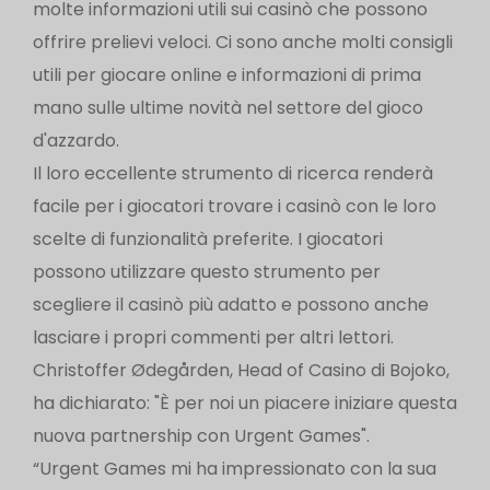
molte informazioni utili sui casinò che possono
offrire prelievi veloci. Ci sono anche molti consigli
utili per giocare online e informazioni di prima
mano sulle ultime novità nel settore del gioco
d'azzardo.
Il loro eccellente strumento di ricerca renderà
facile per i giocatori trovare i casinò con le loro
scelte di funzionalità preferite. I giocatori
possono utilizzare questo strumento per
scegliere il casinò più adatto e possono anche
lasciare i propri commenti per altri lettori.
Christoffer Ødegården, Head of Casino di Bojoko,
ha dichiarato: "È per noi un piacere iniziare questa
nuova partnership con Urgent Games".
“Urgent Games mi ha impressionato con la sua