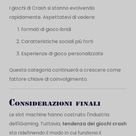
I giochi di Crash si stanno evolvendo
rapidamente. Aspettatevi di vedere:
formati di gioco ibridi
Caratteristiche sociali più forti
Esperienze di gioco personalizzate
Questa categoria continuerà a crescere come
fattore chiave di coinvolgimento.
Considerazioni finali
Le slot machine hanno costruito l'industria
dell'iGaming. Tuttavia,
tendenza dei giochi crash
sta ridefinendo il modo in cui funziona il