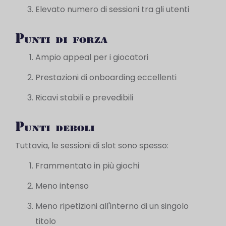
Elevato numero di sessioni tra gli utenti
Punti di forza
Ampio appeal per i giocatori
Prestazioni di onboarding eccellenti
Ricavi stabili e prevedibili
Punti deboli
Tuttavia, le sessioni di slot sono spesso:
Frammentato in più giochi
Meno intenso
Meno ripetizioni all'interno di un singolo
titolo