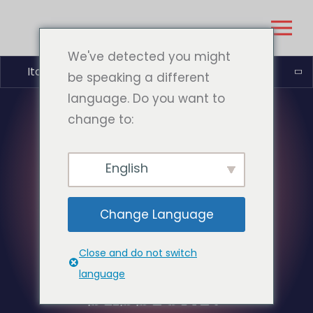
We've detected you might
Italiano
be speaking a different
language. Do you want to
change to:
CRASH O SLOT
English
MACHINE: QUALE
Change Language
GENERA PIÙ
VOLUME DI
Close and do not switch
language
SESSIONI?