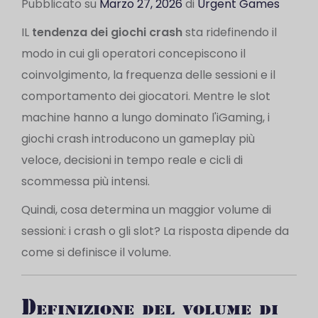
Pubblicato su
Marzo 27, 2026
di
Urgent Games
IL
tendenza dei giochi crash
sta ridefinendo il
modo in cui gli operatori concepiscono il
coinvolgimento, la frequenza delle sessioni e il
comportamento dei giocatori. Mentre le slot
machine hanno a lungo dominato l'iGaming, i
giochi crash introducono un gameplay più
veloce, decisioni in tempo reale e cicli di
scommessa più intensi.
Quindi, cosa determina un maggior volume di
sessioni: i crash o gli slot? La risposta dipende da
come si definisce il volume.
Definizione del volume di