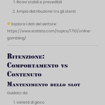
Ricavi stabili e prevedibili
Ampia distribuzione tra gli utenti
Esplora i dati del settore:
https://www.statista.com/topics/1710/online-
gambling/
Ritenzione:
Comportamento vs
Contenuto
Mantenimento dello slot
Guidato da:
varietà di gioco