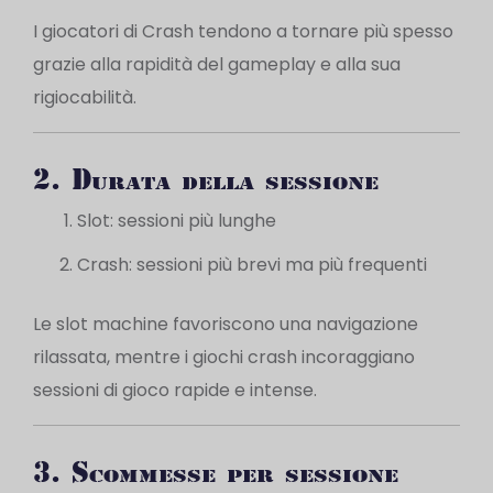
I giocatori di Crash tendono a tornare più spesso
grazie alla rapidità del gameplay e alla sua
rigiocabilità.
2. Durata della sessione
Slot: sessioni più lunghe
Crash: sessioni più brevi ma più frequenti
Le slot machine favoriscono una navigazione
rilassata, mentre i giochi crash incoraggiano
sessioni di gioco rapide e intense.
3. Scommesse per sessione