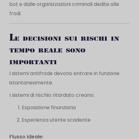
bot e dalle organizzazioni criminali dedite alle
frodi.
Le decisioni sui rischi in
tempo reale sono
importanti
I sistemi antifrode devono entrare in funzione
istantaneamente.
I sistemi di rischio ritardato creano:
Esposizione finanziaria
Esperienza utente scadente
Flusso ideale: