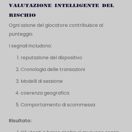
valutazione intelligente del
rischio
Ogni azione del giocatore contribuisce al
punteggio.
I segnali includono:
reputazione del dispositivo
Cronologia delle transazioni
Modelli di sessione
coerenza geografica
Comportamento di scommessa
Risultato: