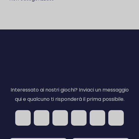
Interessato ai nostri giochi? Inviaci un messaggio
qui e qualcuno ti risponderà il prima possibile.