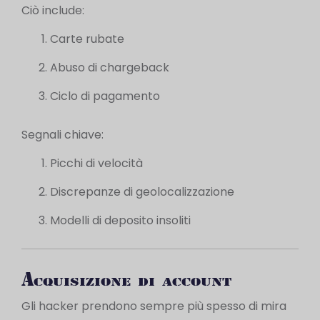
Ciò include:
Carte rubate
Abuso di chargeback
Ciclo di pagamento
Segnali chiave:
Picchi di velocità
Discrepanze di geolocalizzazione
Modelli di deposito insoliti
Acquisizione di account
Gli hacker prendono sempre più spesso di mira