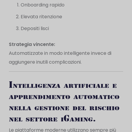
Onboarding rapido
Elevata ritenzione
Depositi lisci
Strategia vincente:
Automatizzate in modo intelligente invece di
aggiungere inutili complicazioni.
Intelligenza artificiale e
apprendimento automatico
nella gestione del rischio
nel settore iGaming.
Le piattaforme moderne utilizzano sempre più