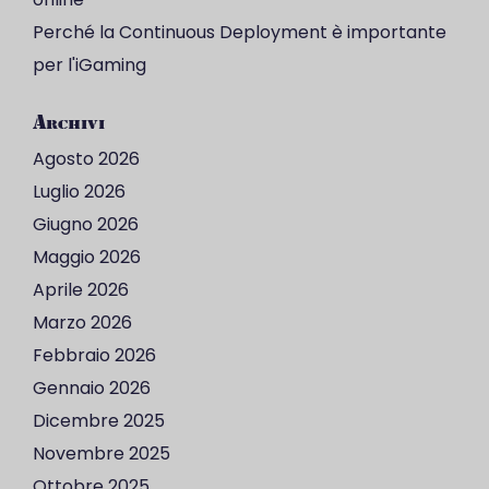
Perché la Continuous Deployment è importante
per l'iGaming
Archivi
Agosto 2026
Luglio 2026
Giugno 2026
Maggio 2026
Aprile 2026
Marzo 2026
Febbraio 2026
Gennaio 2026
Dicembre 2025
Novembre 2025
Ottobre 2025