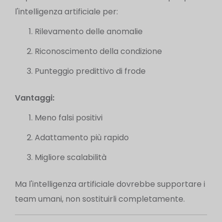
l'intelligenza artificiale per:
Rilevamento delle anomalie
Riconoscimento della condizione
Punteggio predittivo di frode
Vantaggi:
Meno falsi positivi
Adattamento più rapido
Migliore scalabilità
Ma l'intelligenza artificiale dovrebbe supportare i
team umani, non sostituirli completamente.