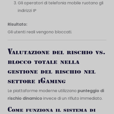
Gli operatori di telefonia mobile ruotano gli
indirizzi IP
Risultato:
Gli utenti reali vengono bloccati.
Valutazione del rischio vs.
blocco totale nella
gestione del rischio nel
settore iGaming
Le piattaforme moderne utilizzano
punteggio di
rischio dinamico
invece di un rifiuto immediato.
Come funziona il sistema di