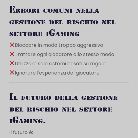
Errori comuni nella
gestione del rischio nel
settore iGaming
Bloccare in modo troppo aggressivo
Trattare ogni giocatore allo stesso modo
Utilizzare solo sistemi basati su regole
Ignorare l'esperienza del giocatore
Il futuro della gestione
del rischio nel settore
iGaming.
Il futuro è: