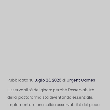
Pubblicato su
Luglio 23, 2026
di
Urgent Games
Osservabilità del gioco: perché l'osservabilità
della piattaforma sta diventando essenziale.
Implementare una solida osservabilità del gioco