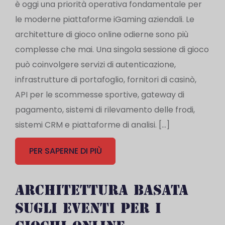
è oggi una priorità operativa fondamentale per
le moderne piattaforme iGaming aziendali. Le
architetture di gioco online odierne sono più
complesse che mai. Una singola sessione di gioco
può coinvolgere servizi di autenticazione,
infrastrutture di portafoglio, fornitori di casinò,
API per le scommesse sportive, gateway di
pagamento, sistemi di rilevamento delle frodi,
sistemi CRM e piattaforme di analisi. […]
PER SAPERNE DI PIÙ
ARCHITETTURA BASATA
SUGLI EVENTI PER I