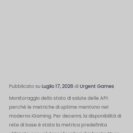
Pubblicato su
Luglio 17, 2026
di
Urgent Games
Monitoraggio dello stato di salute delle API:
perché le metriche di uptime mentono nel
moderno iGaming. Per decenni, la disponibilità di
rete di base è stata la metrica predefinita