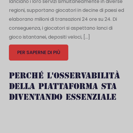
lanciano i loro servizi simultaneamente in diverse
regioni, supportano giocatori in decine di paesi ed
elaborano milioni di transazioni 24 ore su 24. Di
conseguenza, i giocatori si aspettano lanci di
gioco istantanei, depositi veloci, […]
PER SAPERNE DI PIÙ
PERCHÉ L'OSSERVABILITÀ
DELLA PIATTAFORMA STA
DIVENTANDO ESSENZIALE