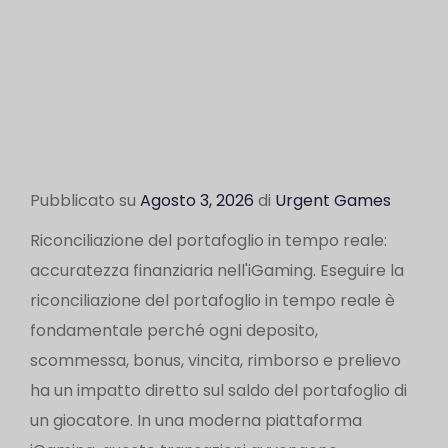
Pubblicato su
Agosto 3, 2026
di
Urgent Games
Riconciliazione del portafoglio in tempo reale:
accuratezza finanziaria nell'iGaming. Eseguire la
riconciliazione del portafoglio in tempo reale è
fondamentale perché ogni deposito,
scommessa, bonus, vincita, rimborso e prelievo
ha un impatto diretto sul saldo del portafoglio di
un giocatore. In una moderna piattaforma