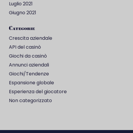
Luglio 2021
Giugno 2021
Categorie
Crescita aziendale
API del casinò
Giochi da casinò
Annunci aziendali
Giochi/Tendenze
Espansione globale
Esperienza del giocatore
Non categorizzato