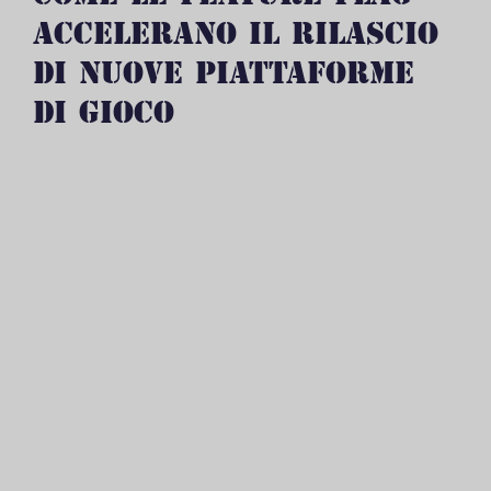
ACCELERANO IL RILASCIO
DI NUOVE PIATTAFORME
DI GIOCO