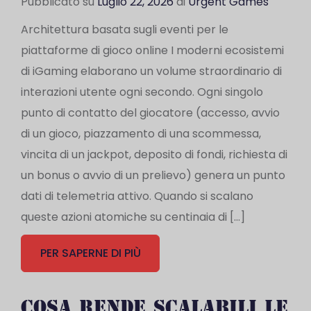
Pubblicato su
Luglio 22, 2026
di
Urgent Games
Architettura basata sugli eventi per le
piattaforme di gioco online I moderni ecosistemi
di iGaming elaborano un volume straordinario di
interazioni utente ogni secondo. Ogni singolo
punto di contatto del giocatore (accesso, avvio
di un gioco, piazzamento di una scommessa,
vincita di un jackpot, deposito di fondi, richiesta di
un bonus o avvio di un prelievo) genera un punto
dati di telemetria attivo. Quando si scalano
queste azioni atomiche su centinaia di […]
PER SAPERNE DI PIÙ
COSA RENDE SCALABILI LE