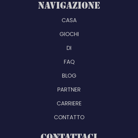
NAVIGAZIONE
CASA
GIOCHI
DI
FAQ
BLOG
PARTNER
CARRIERE
CONTATTO
CONTATTACI