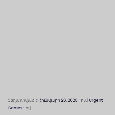
Տեղադրված է
Հունվարի 28, 2026
- ում
Urgent
Games
- ով