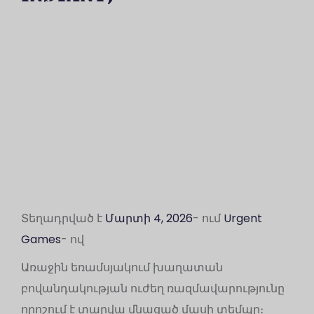
Տեղադրված է
Մարտի 4, 2026
- ում
Urgent
Games
- ով
Առաջին եռամսյակում խաղատան
բովանդակության ուժեղ ռազմավարությունը
որոշում է տարվա մնացած մասի տեմպը։