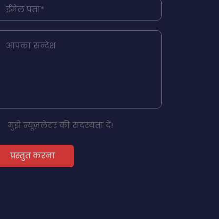
मुझे न्यूज़लेटर की सदस्यता दें!
प्रस्तुत करना