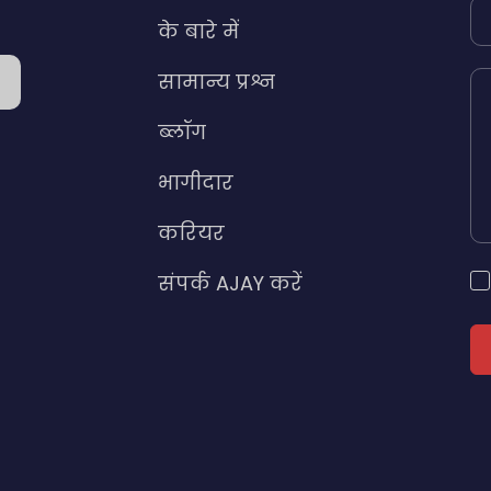
के बारे में
सामान्य प्रश्न
ब्लॉग
भागीदार
करियर
संपर्क AJAY करें