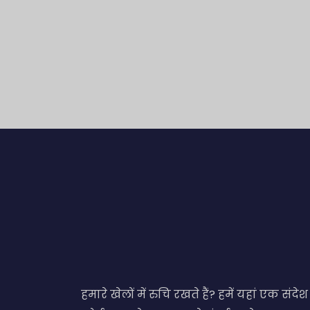
हमारे खेलों में रुचि रखते हैं? हमें यहां एक संदेश