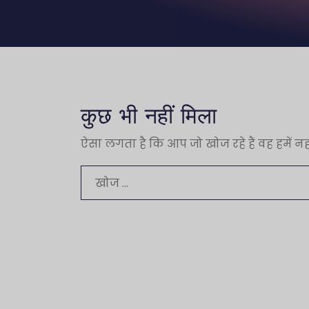
कुछ भी नहीं मिला
ऐसा लगता है कि आप जो खोज रहे हैं वह हमें 
निम्न
को
खोजें: