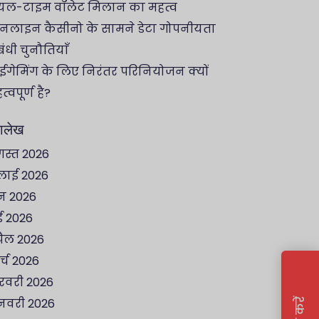
यल-टाइम वॉलेट मिलान का महत्व
लाइन कैसीनो के सामने डेटा गोपनीयता
बंधी चुनौतियाँ
गेमिंग के लिए निरंतर परिनियोजन क्यों
त्वपूर्ण है?
रालेख
स्त 2026
लाई 2026
न 2026
 2026
्रैल 2026
र्च 2026
वरी 2026
नवरी 2026