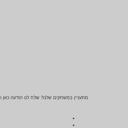
מתעניין במשחקים שלנו? שלח לנו הודעה כאן ומ