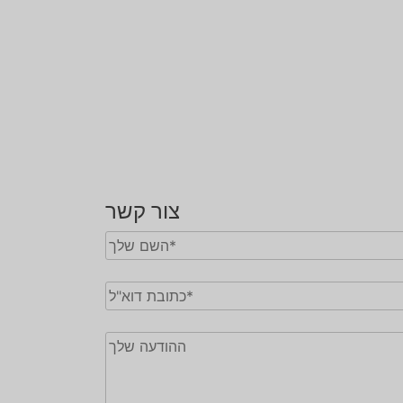
צור קשר