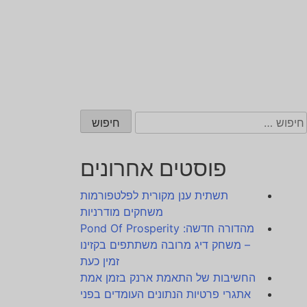
יפוש:
פוסטים אחרונים
תשתית ענן מקורית לפלטפורמות
משחקים מודרניות
מהדורה חדשה: Pond Of Prosperity
– משחק דיג מרובה משתתפים בקזינו
זמין כעת
החשיבות של התאמת ארנק בזמן אמת
אתגרי פרטיות הנתונים העומדים בפני