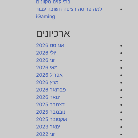
בתי קזינו מקוונים
למה פריסה רציפה חשובה עבור
iGaming
ארכיונים
אוגוסט 2026
יולי 2026
יוני 2026
מאי 2026
אפריל 2026
מרץ 2026
פברואר 2026
ינואר 2026
דצמבר 2025
נובמבר 2025
אוקטובר 2025
ינואר 2023
יוני 2022