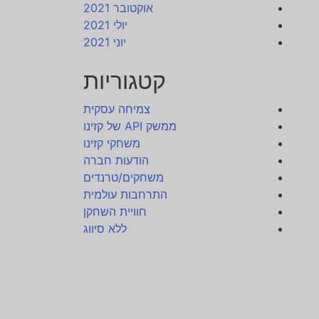
אוקטובר 2021
יולי 2021
יוני 2021
קטגוריות
צמיחה עסקית
ממשק API של קזינו
משחקי קזינו
הודעות חברה
משחקים/טרנדים
התרחבות עולמית
חוויית השחקן
ללא סיווג